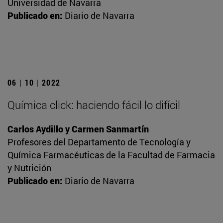
Universidad de Navarra
Publicado en:
Diario de Navarra
06 | 10 | 2022
Química click: haciendo fácil lo difícil
Carlos Aydillo y Carmen Sanmartín
Profesores del Departamento de Tecnología y
Química Farmacéuticas de la Facultad de Farmacia
y Nutrición
Publicado en:
Diario de Navarra