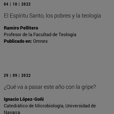
04 | 10 | 2022
El Espíritu Santo, los pobres y la teología
Ramiro Pellitero
Profesor de la Facultad de Teología
Publicado en:
Omnes
29 | 09 | 2022
¿Qué va a pasar este año con la gripe?
Ignacio López-Goñi
Catedrático de Microbiología, Universidad de
Navarra