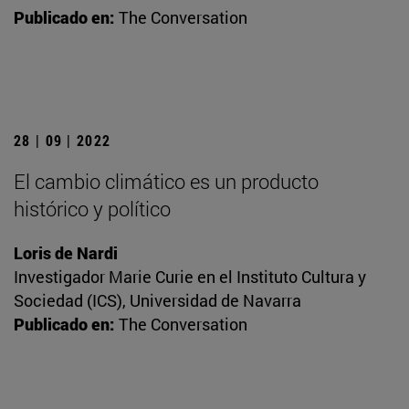
Publicado en:
The Conversation
28 | 09 | 2022
El cambio climático es un producto
histórico y político
Loris de Nardi
Investigador Marie Curie en el Instituto Cultura y
Sociedad (ICS), Universidad de Navarra
Publicado en:
The Conversation