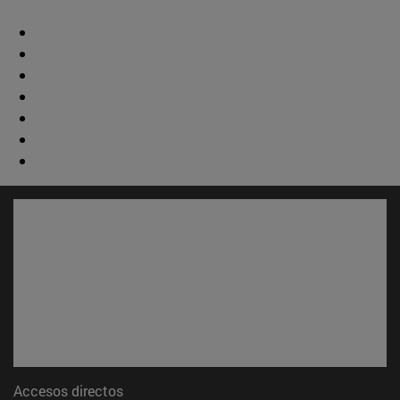
Accesos directos