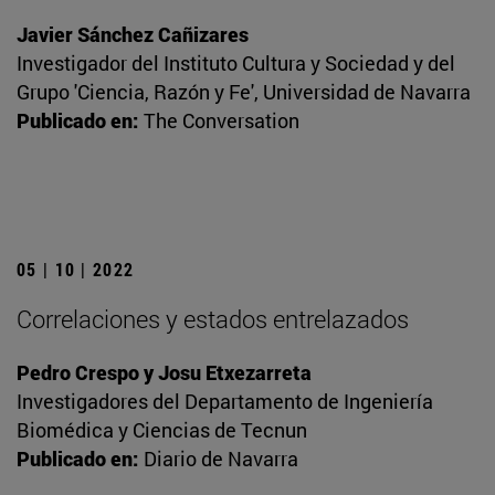
Javier Sánchez Cañizares
Investigador del Instituto Cultura y Sociedad y del
Grupo 'Ciencia, Razón y Fe', Universidad de Navarra
Publicado en:
The Conversation
05 | 10 | 2022
Correlaciones y estados entrelazados
Pedro Crespo y Josu Etxezarreta
Investigadores del Departamento de Ingeniería
Biomédica y Ciencias de Tecnun
Publicado en:
Diario de Navarra