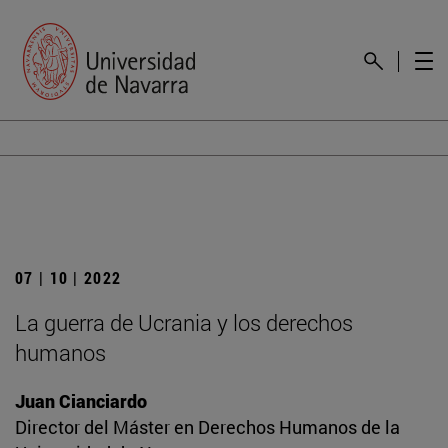
07 | 10 | 2022
La guerra de Ucrania y los derechos
humanos
Juan Cianciardo
Director del Máster en Derechos Humanos de la