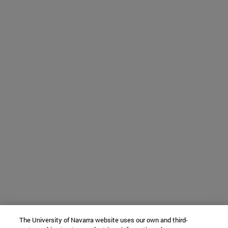
The University of Navarra website uses our own and third-