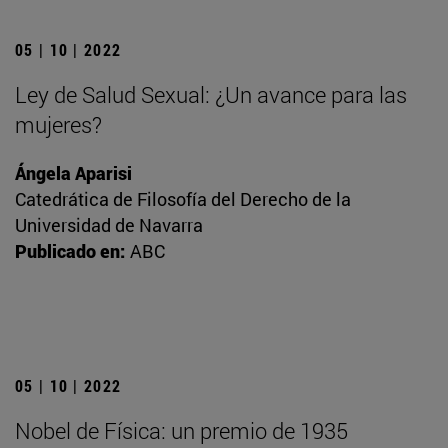
05 | 10 | 2022
Ley de Salud Sexual: ¿Un avance para las
mujeres?
Ángela Aparisi
Catedrática de Filosofía del Derecho de la
Universidad de Navarra
Publicado en:
ABC
05 | 10 | 2022
Nobel de Física: un premio de 1935