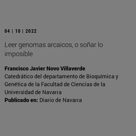
04 | 10 | 2022
Leer genomas arcaicos, o soñar lo
imposible
Francisco Javier Novo Villaverde
Catedrático del departamento de Bioquímica y
Genética de la Facultad de Ciencias de la
Universidad de Navarra
Publicado en:
Diario de Navarra