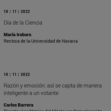
10 | 11 | 2022
Día de la Ciencia
María Iraburu
Rectora de la Universidad de Navarra
10 | 11 | 2022
Razón y emoción: así se capta de manera
inteligente a un votante
Carlos Barrera