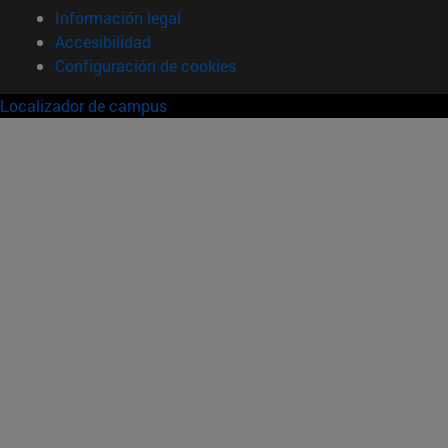
Información legal
Accesibilidad
Configuración de cookies
Localizador de campus