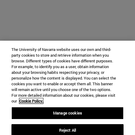
The University of Navarra website uses our own and third-
party cookies to store and retrieve information when you
browse. Different types of cookies have different purposes.
For example, to identify you as a user, obtain information
about your browsing habits respecting your privacy, or
personalize how the content is displayed. You can select the
cookies you want to enable or accept them all. This banner
will remain active until you choose one of the two options.
For more detailed information about our cookies, please visit
our
Cookie Policy.
Manage cookies
Reject All