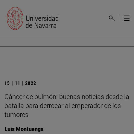
15 | 11 | 2022
Cáncer de pulmón: buenas noticias desde la
batalla para derrocar al emperador de los
tumores
Luis Montuenga