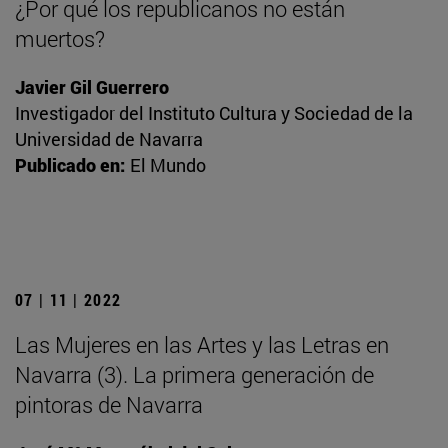
¿Por qué los republicanos no están
muertos?
Javier Gil Guerrero
Investigador del Instituto Cultura y Sociedad de la
Universidad de Navarra
Publicado en:
El Mundo
07 | 11 | 2022
Las Mujeres en las Artes y las Letras en
Navarra (3). La primera generación de
pintoras de Navarra