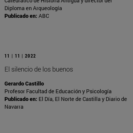
Catedrático de Historia Antigua y director del
Diploma en Arqueología
Publicado en:
ABC
11 | 11 | 2022
El silencio de los buenos
Gerardo Castillo
Profesor Facultad de Educación y Psicología
Publicado en:
El Día, El Norte de Castilla y Diario de
Navarra