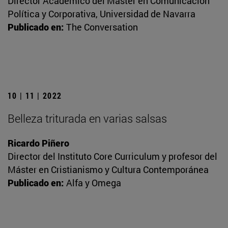
Director Académico del Máster en Comunicación
Política y Corporativa, Universidad de Navarra
Publicado en:
The Conversation
10 | 11 | 2022
Belleza triturada en varias salsas
Ricardo Piñero
Director del Instituto Core Curriculum y profesor del
Máster en Cristianismo y Cultura Contemporánea
Publicado en:
Alfa y Omega