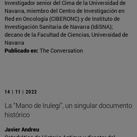
Investigador senior del Cima de la Universidad de
Navarra, miembro del Centro de Investigación en
Red en Oncología (CIBERONC) y de Instituto de
Investigación Sanitaria de Navarra (IdiSNA);
decano de la Facultad de Ciencias, Universidad de
Navarra
Publicado en:
The Conversation
14 | 11 | 2022
La “Mano de Irulegi”, un singular documento
histórico
Javier Andreu