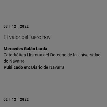
03 | 12 | 2022
El valor del fuero hoy
Mercedes Galán Lorda
Catedrática Historia del Derecho de la Universidad
de Navarra
Publicado en:
Diario de Navarra
02 | 12 | 2022