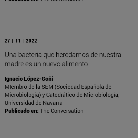
27 | 11 | 2022
Una bacteria que heredamos de nuestra
madre es un nuevo alimento
Ignacio López-Goñi
MIembro de la SEM (Sociedad Española de
Microbiología) y Catedrático de Microbiología,
Universidad de Navarra
Publicado en:
The Conversation