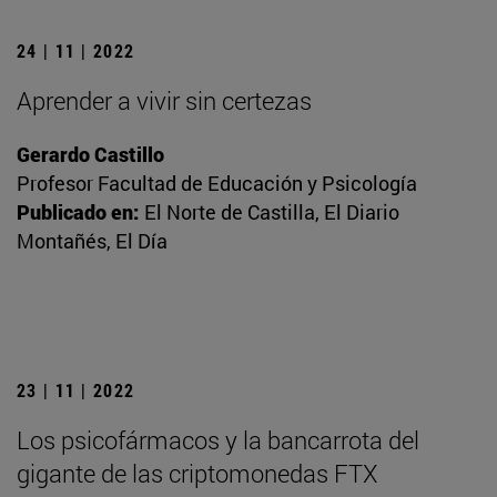
24 | 11 | 2022
Aprender a vivir sin certezas
Gerardo Castillo
Profesor Facultad de Educación y Psicología
Publicado en:
El Norte de Castilla, El Diario
Montañés, El Día
23 | 11 | 2022
Los psicofármacos y la bancarrota del
gigante de las criptomonedas FTX