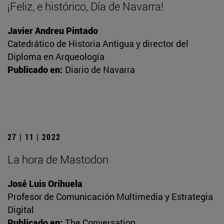
¡Feliz, e histórico, Día de Navarra!
Javier Andreu Pintado
Catedrático de Historia Antigua y director del
Diploma en Arqueología
Publicado en:
Diario de Navarra
27 | 11 | 2022
La hora de Mastodon
José Luis Orihuela
Profesor de Comunicación Multimedia y Estrategia
Digital
Publicado en:
The Conversation