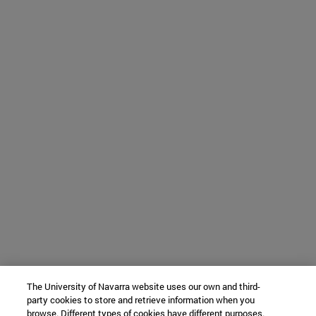
The University of Navarra website uses our own and third-
party cookies to store and retrieve information when you
browse. Different types of cookies have different purposes.