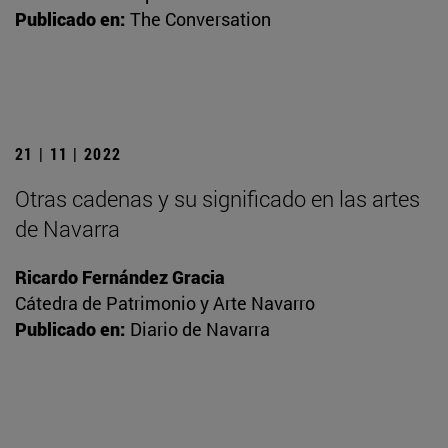
Publicado en:
The Conversation
21 | 11 | 2022
Otras cadenas y su significado en las artes
de Navarra
Ricardo Fernández Gracia
Cátedra de Patrimonio y Arte Navarro
Publicado en:
Diario de Navarra