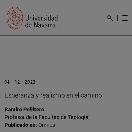
04 | 12 | 2022
Esperanza y realismo en el camino
Ramiro Pellitero
Profesor de la Facultad de Teología
Publicado en:
Omnes