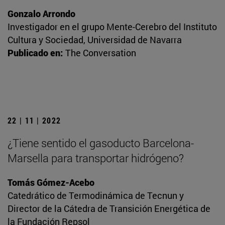
Gonzalo Arrondo
Investigador en el grupo Mente-Cerebro del Instituto
Cultura y Sociedad, Universidad de Navarra
Publicado en:
The Conversation
22 | 11 | 2022
¿Tiene sentido el gasoducto Barcelona-
Marsella para transportar hidrógeno?
Tomás Gómez-Acebo
Catedrático de Termodinámica de Tecnun y
Director de la Cátedra de Transición Energética de
la Fundación Repsol