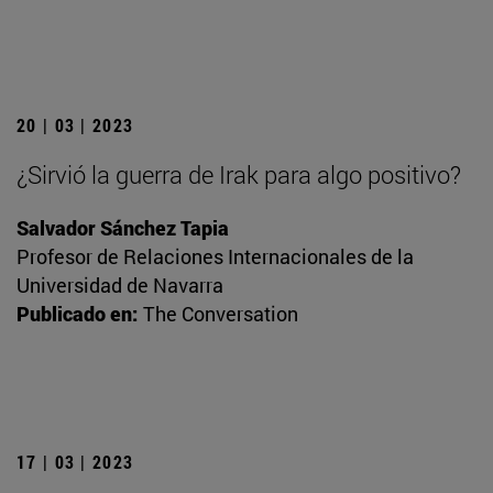
20 | 03 | 2023
¿Sirvió la guerra de Irak para algo positivo?
Salvador Sánchez Tapia
Profesor de Relaciones Internacionales de la
Universidad de Navarra
Publicado en:
The Conversation
17 | 03 | 2023