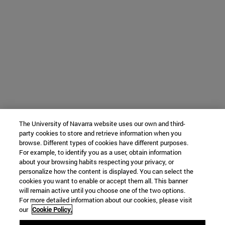
The University of Navarra website uses our own and third-
party cookies to store and retrieve information when you
browse. Different types of cookies have different purposes.
For example, to identify you as a user, obtain information
about your browsing habits respecting your privacy, or
personalize how the content is displayed. You can select the
cookies you want to enable or accept them all. This banner
will remain active until you choose one of the two options.
For more detailed information about our cookies, please visit
our
Cookie Policy.