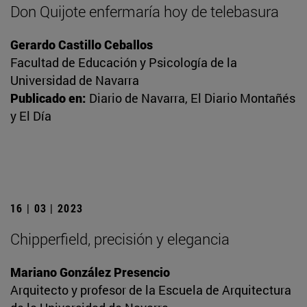
Don Quijote enfermaría hoy de telebasura
Gerardo Castillo Ceballos
Facultad de Educación y Psicología de la
Universidad de Navarra
Publicado en:
Diario de Navarra, El Diario Montañés
y El Día
16 | 03 | 2023
Chipperfield, precisión y elegancia
Mariano González Presencio
Arquitecto y profesor de la Escuela de Arquitectura