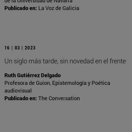
de la Universidad de Navarra
Publicado en:
La Voz de Galicia
16 | 03 | 2023
Un siglo más tarde, sin novedad en el frente
Ruth Gutiérrez Delgado
Profesora de Guion, Epistemología y Poética
audiovisual
Publicado en:
The Conversation