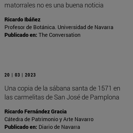
matorrales no es una buena noticia
Ricardo Ibáñez
Profesor de Botánica. Universidad de Navarra
Publicado en:
The Conversation
20 | 03 | 2023
Una copia de la sábana santa de 1571 en
las carmelitas de San José de Pamplona
Ricardo Fernández Gracia
Cátedra de Patrimonio y Arte Navarro
Publicado en:
Diario de Navarra