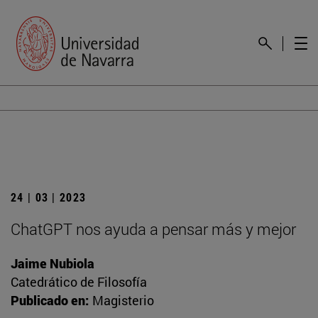
24 | 03 | 2023
ChatGPT nos ayuda a pensar más y mejor
Jaime Nubiola
Catedrático de Filosofía
Publicado en:
Magisterio