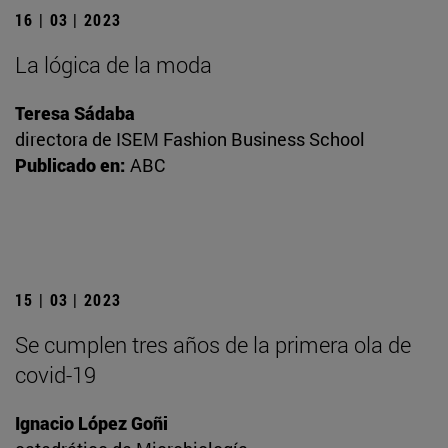
16 | 03 | 2023
La lógica de la moda
Teresa Sádaba
directora de ISEM Fashion Business School
Publicado en:
ABC
15 | 03 | 2023
Se cumplen tres años de la primera ola de
covid-19
Ignacio López Goñi