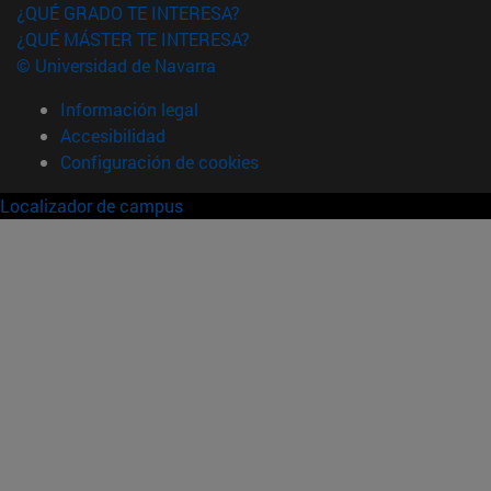
¿QUÉ GRADO TE INTERESA?
¿QUÉ MÁSTER TE INTERESA?
© Universidad de Navarra
Información legal
Accesibilidad
Configuración de cookies
Localizador de campus