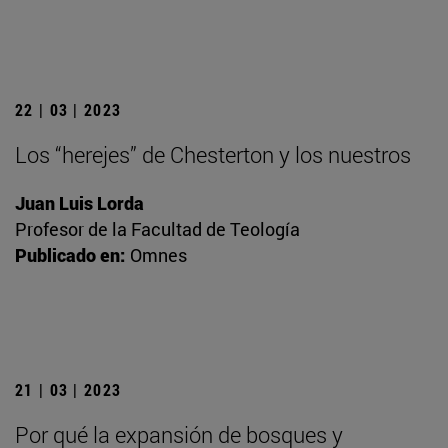
22 | 03 | 2023
Los “herejes” de Chesterton y los nuestros
Juan Luis Lorda
Profesor de la Facultad de Teología
Publicado en:
Omnes
21 | 03 | 2023
Por qué la expansión de bosques y