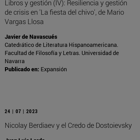
Libros y gestión (IV): Resiliencia y gestión
de crisis en 'La fiesta del chivo', de Mario
Vargas Llosa
Javier de Navascués
Catedrático de Literatura Hispanoamericana.
Facultad de Filosofía y Letras. Universidad de
Navarra
Publicado en:
Expansión
24 | 07 | 2023
Nicolay Berdiaev y el Credo de Dostoievsky