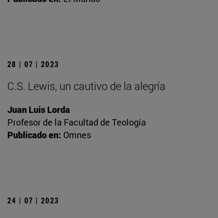
28 | 07 | 2023
C.S. Lewis, un cautivo de la alegría
Juan Luis Lorda
Profesor de la Facultad de Teología
Publicado en:
Omnes
24 | 07 | 2023