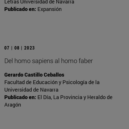
Letras Universidad de Navarra
Publicado en:
Expansión
07 | 08 | 2023
Del homo sapiens al homo faber
Gerardo Castillo Ceballos
Facultad de Educación y Psicología de la
Universidad de Navarra
Publicado en:
El Día, La Provincia y Heraldo de
Aragón