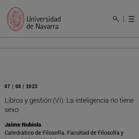
07 | 08 | 2023
Libros y gestión (VI): La inteligencia no tiene
sexo
Jaime Nubiola
Catedrático de Filosofía. Facultad de Filosofía y