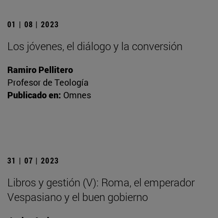
01 | 08 | 2023
Los jóvenes, el diálogo y la conversión
Ramiro Pellitero
Profesor de Teología
Publicado en:
Omnes
31 | 07 | 2023
Libros y gestión (V): Roma, el emperador
Vespasiano y el buen gobierno