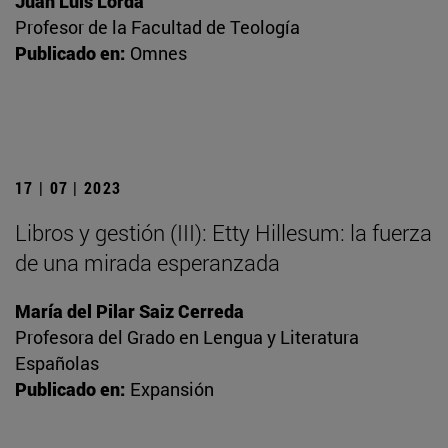
Juan Luis Lorda
Profesor de la Facultad de Teología
Publicado en:
Omnes
17 | 07 | 2023
Libros y gestión (III): Etty Hillesum: la fuerza
de una mirada esperanzada
María del Pilar Saiz Cerreda
Profesora del Grado en Lengua y Literatura
Españolas
Publicado en:
Expansión