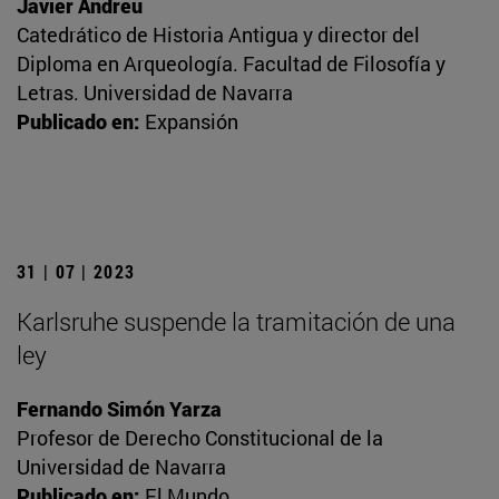
Javier Andreu
Catedrático de Historia Antigua y director del
Diploma en Arqueología. Facultad de Filosofía y
Letras. Universidad de Navarra
Publicado en:
Expansión
31 | 07 | 2023
Karlsruhe suspende la tramitación de una
ley
Fernando Simón Yarza
Profesor de Derecho Constitucional de la
Universidad de Navarra
Publicado en:
El Mundo