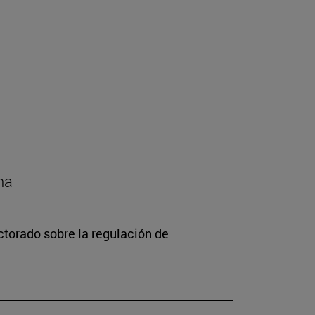
na
torado sobre la regulación de