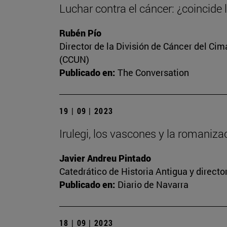
Luchar contra el cáncer: ¿coincide 
Rubén Pío
Director de la División de Cáncer del Cim
(CCUN)
Publicado en:
The Conversation
19 | 09 | 2023
Irulegi, los vascones y la romaniz
Javier Andreu Pintado
Catedrático de Historia Antigua y direct
Publicado en:
Diario de Navarra
18 | 09 | 2023