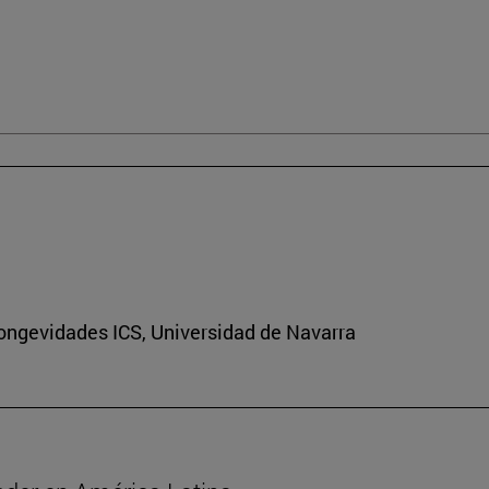
Longevidades ICS, Universidad de Navarra