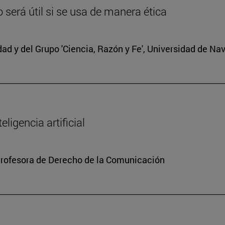
lo será útil si se usa de manera ética
edad y del Grupo 'Ciencia, Razón y Fe', Universidad de Na
ligencia artificial
Profesora de Derecho de la Comunicación