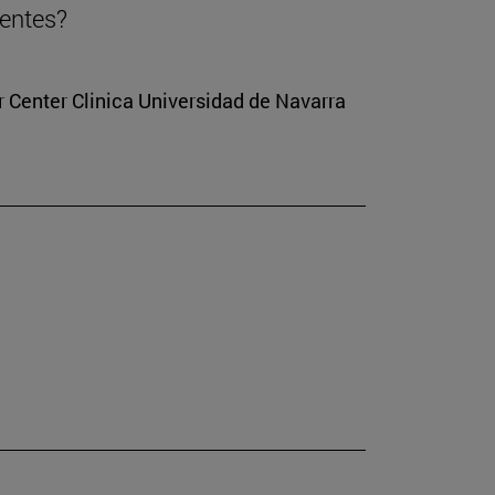
ientes?
r Center Clinica Universidad de Navarra