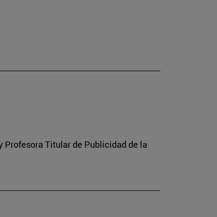
Profesora Titular de Publicidad de la