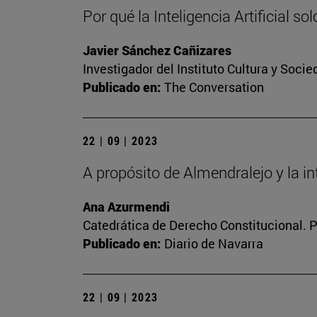
Por qué la Inteligencia Artificial so
Javier Sánchez Cañizares
Investigador del Instituto Cultura y Soci
Publicado en:
The Conversation
22 | 09 | 2023
A propósito de Almendralejo y la inte
Ana Azurmendi
Catedrática de Derecho Constitucional. 
Publicado en:
Diario de Navarra
22 | 09 | 2023