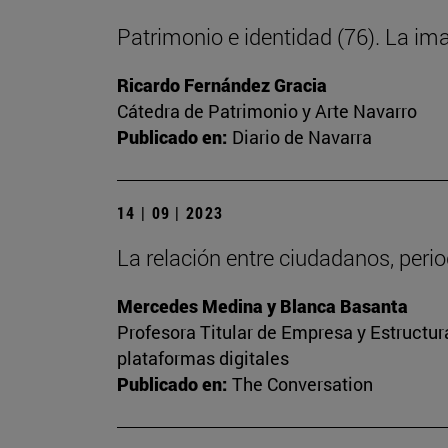
Patrimonio e identidad (76). La im
Ricardo Fernández Gracia
Cátedra de Patrimonio y Arte Navarro
Publicado en:
Diario de Navarra
14 | 09 | 2023
La relación entre ciudadanos, peri
Mercedes Medina y Blanca Basanta
Profesora Titular de Empresa y Estructu
plataformas digitales
Publicado en:
The Conversation