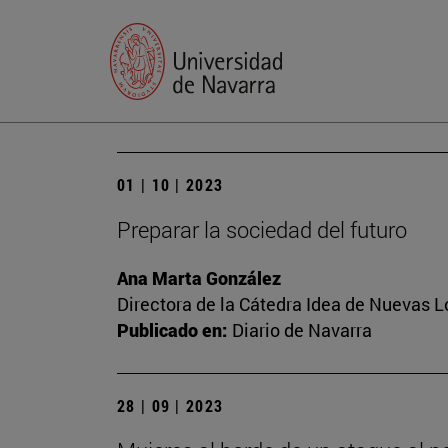
01 | 10 | 2023
Preparar la sociedad del futuro
Ana Marta González
Directora de la Cátedra Idea de Nuevas 
Publicado en:
Diario de Navarra
28 | 09 | 2023