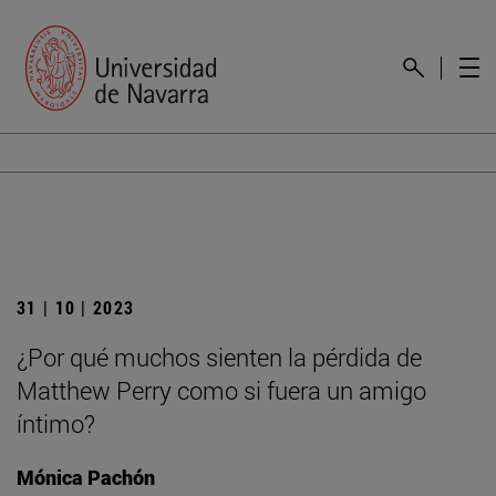
31 | 10 | 2023
¿Por qué muchos sienten la pérdida de
Matthew Perry como si fuera un amigo
íntimo?
Mónica Pachón