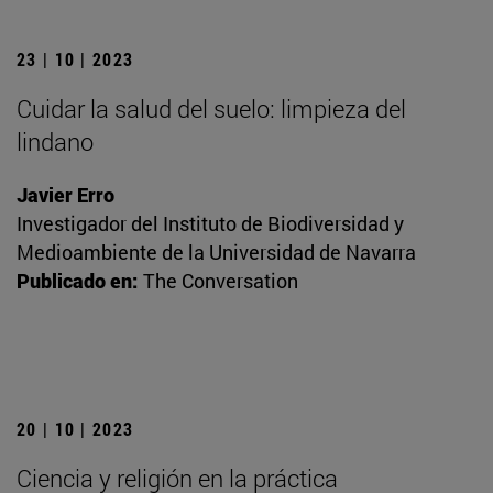
23 | 10 | 2023
Cuidar la salud del suelo: limpieza del
lindano
Javier Erro
Investigador del Instituto de Biodiversidad y
Medioambiente de la Universidad de Navarra
Publicado en:
The Conversation
20 | 10 | 2023
Ciencia y religión en la práctica