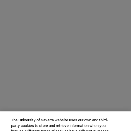
The University of Navarra website uses our own and third-
party cookies to store and retrieve information when you