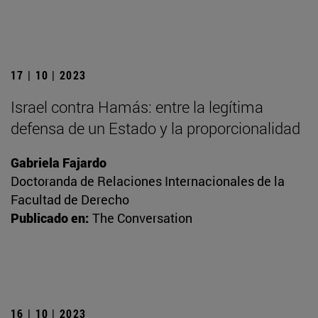
17 | 10 | 2023
Israel contra Hamás: entre la legítima
defensa de un Estado y la proporcionalidad
Gabriela Fajardo
Doctoranda de Relaciones Internacionales de la
Facultad de Derecho
Publicado en:
The Conversation
16 | 10 | 2023