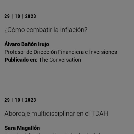
29 | 10 | 2023
¿Cómo combatir la inflación?
Álvaro Bañón Irujo
Profesor de Dirección Financiera e Inversiones
Publicado en:
The Conversation
29 | 10 | 2023
Abordaje multidisciplinar en el TDAH
Sara Magallón