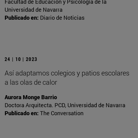
Facultad de Educación y Psicología de la
Universidad de Navarra
Publicado en:
Diario de Noticias
24 | 10 | 2023
Así adaptamos colegios y patios escolares
a las olas de calor
Aurora Monge Barrio
Doctora Arquitecta. PCD, Universidad de Navarra
Publicado en:
The Conversation