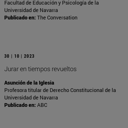
Facultad de Educación y Psicología de la
Universidad de Navarra
Publicado en:
The Conversation
30 | 10 | 2023
Jurar en tiempos revueltos
Asunción de la Iglesia
Profesora titular de Derecho Constitucional de la
Universidad de Navarra
Publicado en:
ABC