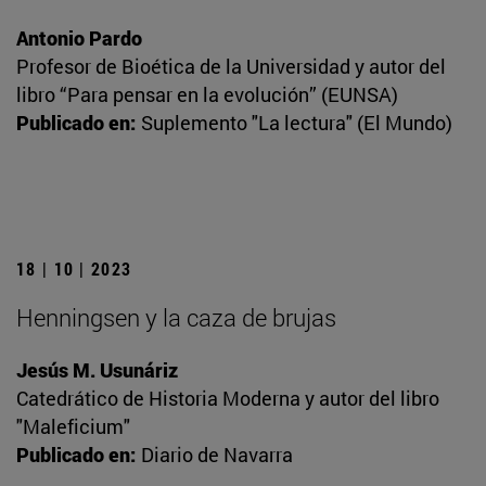
Antonio Pardo
Profesor de Bioética de la Universidad y autor del
libro “Para pensar en la evolución” (EUNSA)
Publicado en:
Suplemento "La lectura" (El Mundo)
18 | 10 | 2023
Henningsen y la caza de brujas
Jesús M. Usunáriz
Catedrático de Historia Moderna y autor del libro
"Maleficium"
Publicado en:
Diario de Navarra