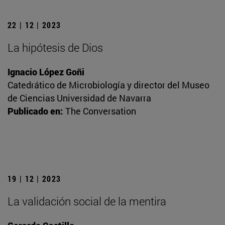
22 | 12 | 2023
La hipótesis de Dios
Ignacio López Goñi
Catedrático de Microbiología y director del Museo
de Ciencias Universidad de Navarra
Publicado en:
The Conversation
19 | 12 | 2023
La validación social de la mentira