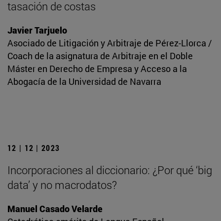
tasación de costas
Javier Tarjuelo
Asociado de Litigación y Arbitraje de Pérez-Llorca /
Coach de la asignatura de Arbitraje en el Doble
Máster en Derecho de Empresa y Acceso a la
Abogacía de la Universidad de Navarra
12 | 12 | 2023
Incorporaciones al diccionario: ¿Por qué ‘big
data’ y no macrodatos?
Manuel Casado Velarde