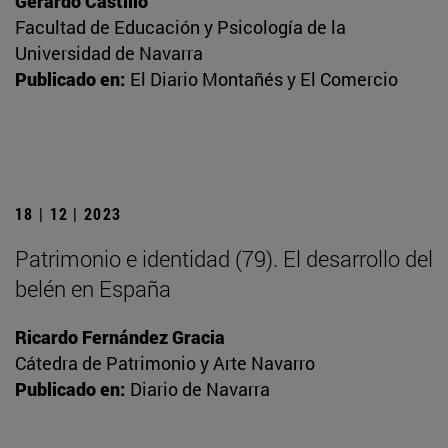
Gerardo Castillo
Facultad de Educación y Psicología de la
Universidad de Navarra
Publicado en:
El Diario Montañés y El Comercio
18 | 12 | 2023
Patrimonio e identidad (79). El desarrollo del
belén en España
Ricardo Fernández Gracia
Cátedra de Patrimonio y Arte Navarro
Publicado en:
Diario de Navarra