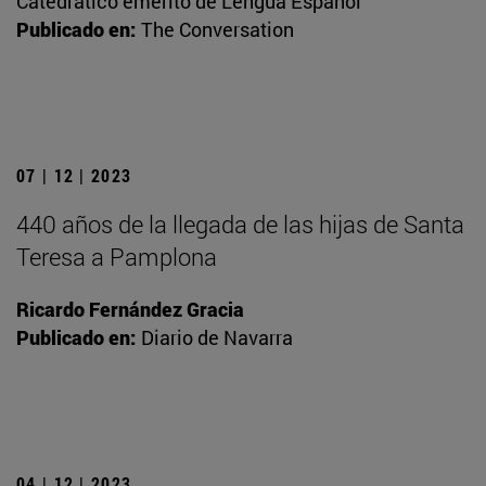
Catedrático emérito de Lengua Español
Publicado en:
The Conversation
07 | 12 | 2023
440 años de la llegada de las hijas de Santa
Teresa a Pamplona
Ricardo Fernández Gracia
Publicado en:
Diario de Navarra
04 | 12 | 2023