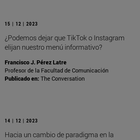
15 | 12 | 2023
¿Podemos dejar que TikTok o Instagram
elijan nuestro menú informativo?
Francisco J. Pérez Latre
Profesor de la Facultad de Comunicación
Publicado en:
The Conversation
14 | 12 | 2023
Hacia un cambio de paradigma en la