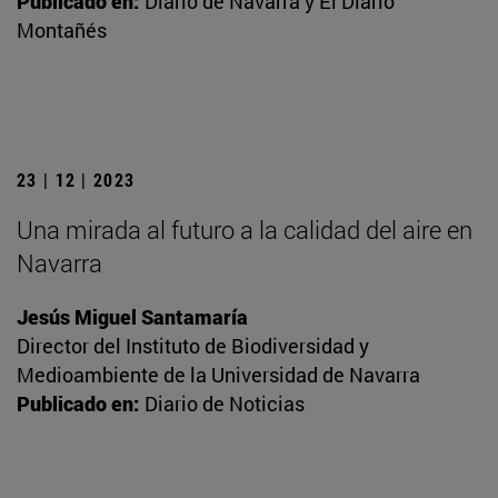
Publicado en:
Diario de Navarra y El Diario
Montañés
23 | 12 | 2023
Una mirada al futuro a la calidad del aire en
Navarra
Jesús Miguel Santamaría
Director del Instituto de Biodiversidad y
Medioambiente de la Universidad de Navarra
Publicado en:
Diario de Noticias