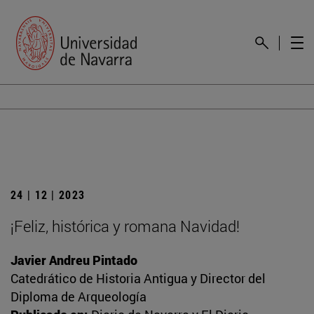
24 | 12 | 2023
¡Feliz, histórica y romana Navidad!
Javier Andreu Pintado
Catedrático de Historia Antigua y Director del
Diploma de Arqueología