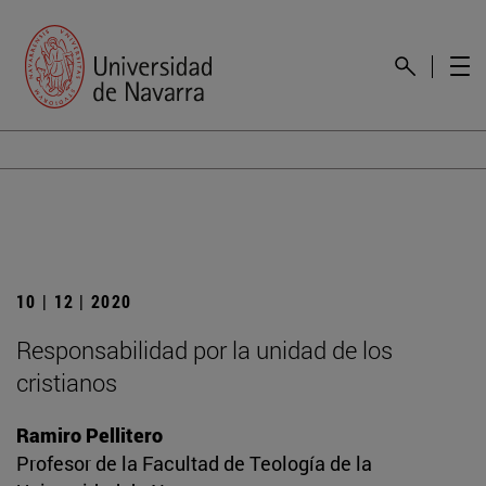
10 | 12 | 2020
Responsabilidad por la unidad de los
cristianos
Ramiro Pellitero
Profesor de la Facultad de Teología de la