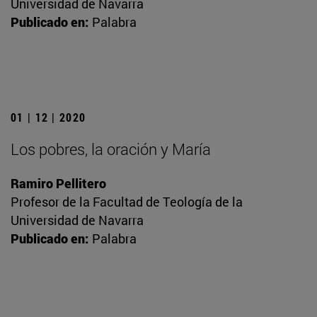
Universidad de Navarra
Publicado en:
Palabra
01 | 12 | 2020
Los pobres, la oración y María
Ramiro Pellitero
Profesor de la Facultad de Teología de la
Universidad de Navarra
Publicado en:
Palabra