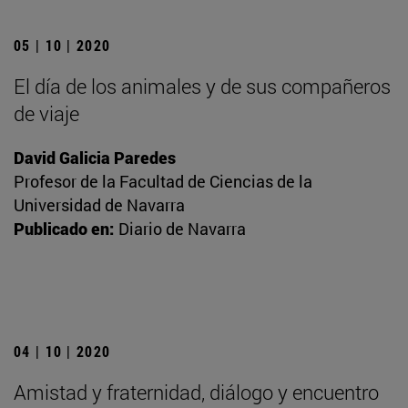
05 | 10 | 2020
El día de los animales y de sus compañeros
de viaje
David Galicia Paredes
Profesor de la Facultad de Ciencias de la
Universidad de Navarra
Publicado en:
Diario de Navarra
04 | 10 | 2020
Amistad y fraternidad, diálogo y encuentro