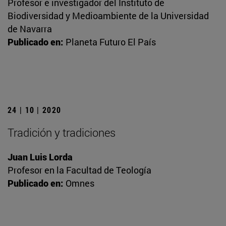
Profesor e investigador del Instituto de
Biodiversidad y Medioambiente de la Universidad
de Navarra
Publicado en:
Planeta Futuro El País
24 | 10 | 2020
Tradición y tradiciones
Juan Luis Lorda
Profesor en la Facultad de Teología
Publicado en:
Omnes