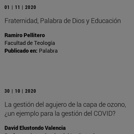
01 | 11 | 2020
Fraternidad, Palabra de Dios y Educación
Ramiro Pellitero
Facultad de Teología
Publicado en:
Palabra
30 | 10 | 2020
La gestión del agujero de la capa de ozono,
¿un ejemplo para la gestión del COVID?
David Elustondo Valencia