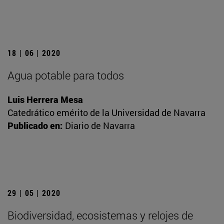
18 | 06 | 2020
Agua potable para todos
Luis Herrera Mesa
Catedrático emérito de la Universidad de Navarra
Publicado en:
Diario de Navarra
29 | 05 | 2020
Biodiversidad, ecosistemas y relojes de