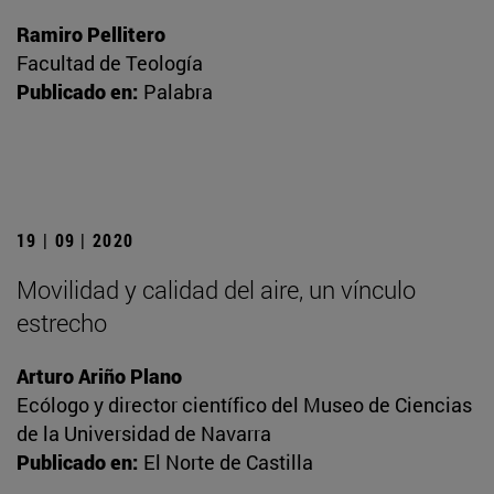
Ramiro Pellitero
Facultad de Teología
Publicado en:
Palabra
19 | 09 | 2020
Movilidad y calidad del aire, un vínculo
estrecho
Arturo Ariño Plano
Ecólogo y director científico del Museo de Ciencias
de la Universidad de Navarra
Publicado en:
El Norte de Castilla