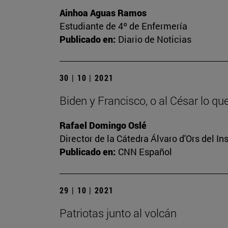
Ainhoa Aguas Ramos
Estudiante de 4º de Enfermería
Publicado en:
Diario de Noticias
30 | 10 | 2021
Biden y Francisco, o al César lo qu
Rafael Domingo Oslé
Director de la Cátedra Álvaro d'Ors del In
Publicado en:
CNN Español
29 | 10 | 2021
Patriotas junto al volcán