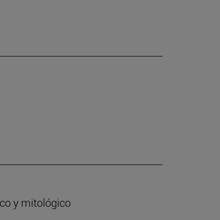
ico y mitológico