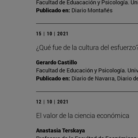
Facultad de Eduacación y Psicología. Un
Publicado en:
Diario Montañés
15 | 10 | 2021
¿Qué fue de la cultura del esfuerzo
Gerardo Castillo
Facultad de Educación y Psicología. Uni
Publicado en:
Diario de Navarra, Diario d
12 | 10 | 2021
El valor de la ciencia económica
Anastasia Terskaya