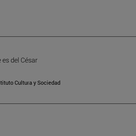
e es del César
stituto Cultura y Sociedad