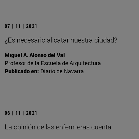
07 | 11 | 2021
¿Es necesario alicatar nuestra ciudad?
Miguel A. Alonso del Val
Profesor de la Escuela de Arquitectura
Publicado en:
Diario de Navarra
06 | 11 | 2021
La opinión de las enfermeras cuenta