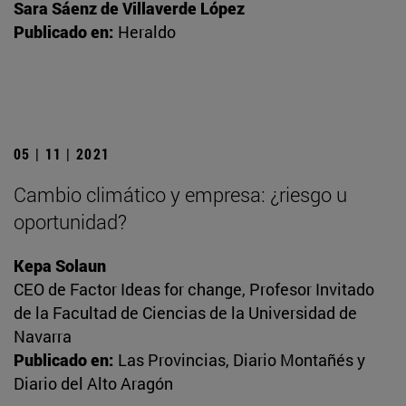
Sara Sáenz de Villaverde López
Publicado en:
Heraldo
05 | 11 | 2021
Cambio climático y empresa: ¿riesgo u
oportunidad?
Kepa Solaun
CEO de Factor Ideas for change, Profesor Invitado
de la Facultad de Ciencias de la Universidad de
Navarra
Publicado en:
Las Provincias, Diario Montañés y
Diario del Alto Aragón