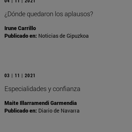
04 | 11 | 2021
¿Dónde quedaron los aplausos?
Irune Carrillo
Publicado en:
Noticias de Gipuzkoa
03 | 11 | 2021
Especialidades y confianza
Maite Illarramendi Garmendia
Publicado en:
Diario de Navarra