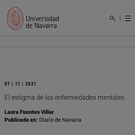
07 | 11 | 2021
El estigma de las enfermedades mentales
Laura Fuentes Villar
Publicado en:
Diario de Navarra