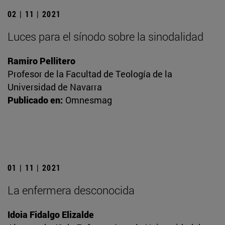
02 | 11 | 2021
Luces para el sínodo sobre la sinodalidad
Ramiro Pellitero
Profesor de la Facultad de Teología de la
Universidad de Navarra
Publicado en:
Omnesmag
01 | 11 | 2021
La enfermera desconocida
Idoia Fidalgo Elizalde