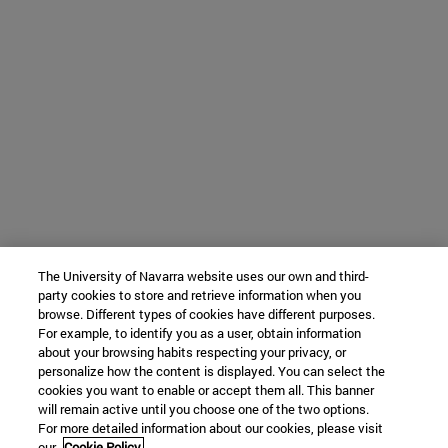
The University of Navarra website uses our own and third-
party cookies to store and retrieve information when you
browse. Different types of cookies have different purposes.
For example, to identify you as a user, obtain information
about your browsing habits respecting your privacy, or
personalize how the content is displayed. You can select the
cookies you want to enable or accept them all. This banner
will remain active until you choose one of the two options.
For more detailed information about our cookies, please visit
our
Cookie Policy.