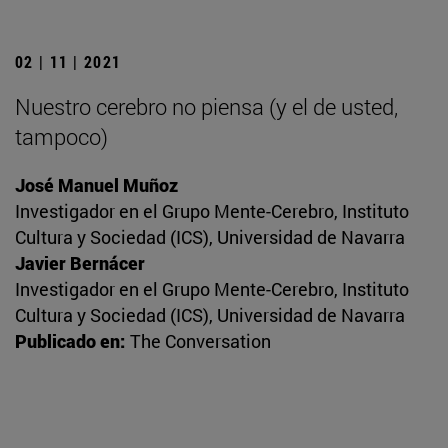
02 | 11 | 2021
Nuestro cerebro no piensa (y el de usted,
tampoco)
José Manuel Muñoz
Investigador en el Grupo Mente-Cerebro, Instituto
Cultura y Sociedad (ICS), Universidad de Navarra
Javier Bernácer
Investigador en el Grupo Mente-Cerebro, Instituto
Cultura y Sociedad (ICS), Universidad de Navarra
Publicado en:
The Conversation