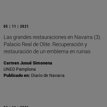
05 | 11 | 2021
Las grandes restauraciones en Navarra (3).
Palacio Real de Olite. Recuperación y
restauración de un emblema en ruinas
Carmen Jusué Simonena
UNED Pamplona
Publicado en:
Diario de Navarra