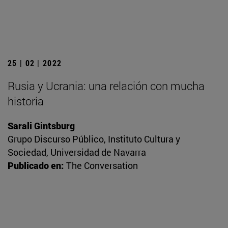
25 | 02 | 2022
Rusia y Ucrania: una relación con mucha
historia
Sarali Gintsburg
Grupo Discurso Público, Instituto Cultura y
Sociedad, Universidad de Navarra
Publicado en:
The Conversation