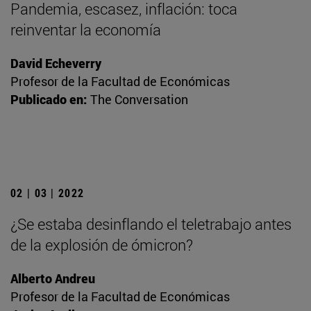
Pandemia, escasez, inflación: toca
reinventar la economía
David Echeverry
Profesor de la Facultad de Económicas
Publicado en:
The Conversation
02 | 03 | 2022
¿Se estaba desinflando el teletrabajo antes
de la explosión de ómicron?
Alberto Andreu
Profesor de la Facultad de Económicas