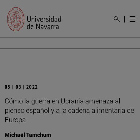
05 | 03 | 2022
Cómo la guerra en Ucrania amenaza al
pienso español y a la cadena alimentaria de
Europa
Michaël Tamchum