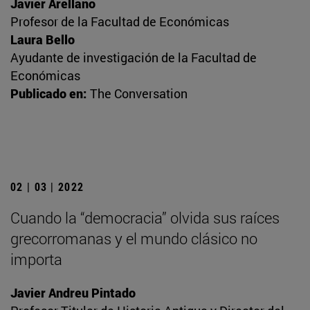
Javier Arellano
Profesor de la Facultad de Económicas
Laura Bello
Ayudante de investigación de la Facultad de
Económicas
Publicado en:
The Conversation
02 | 03 | 2022
Cuando la “democracia” olvida sus raíces
grecorromanas y el mundo clásico no
importa
Javier Andreu Pintado