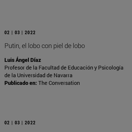
02 | 03 | 2022
Putin, el lobo con piel de lobo
Luis Ángel Díaz
Profesor de la Facultad de Educación y Psicología
de la Universidad de Navarra
Publicado en:
The Conversation
02 | 03 | 2022