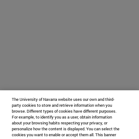
The University of Navarra website uses our own and third-
party cookies to store and retrieve information when you
browse. Different types of cookies have different purposes.
For example, to identify you as a user, obtain information
about your browsing habits respecting your privacy, or
personalize how the content is displayed. You can select the
cookies you want to enable or accept them all. This banner