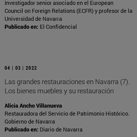
Investigador senior asociado en el European
Council on Foreign Relations (ECFR) y profesor de la
Universidad de Navarra
Publicado en:
El Confidencial
04 | 03 | 2022
Las grandes restauraciones en Navarra (7).
Los bienes muebles y su restauración
Alicia Ancho Villanueva
Restauradora del Servicio de Patrimonio Histórico.
Gobierno de Navarra
Publicado en:
Diario de Navarra