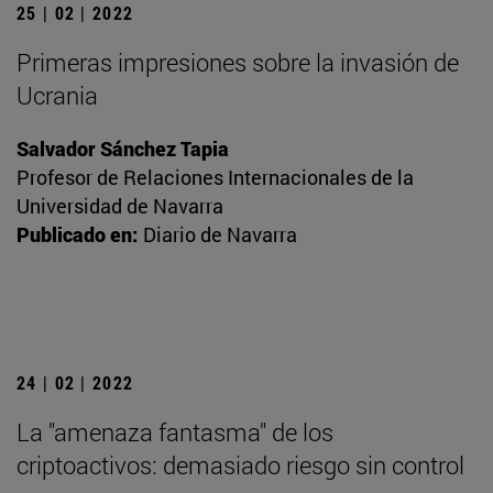
25 | 02 | 2022
Primeras impresiones sobre la invasión de
Ucrania
Salvador Sánchez Tapia
Profesor de Relaciones Internacionales de la
Universidad de Navarra
Publicado en:
Diario de Navarra
24 | 02 | 2022
La "amenaza fantasma" de los
criptoactivos: demasiado riesgo sin control