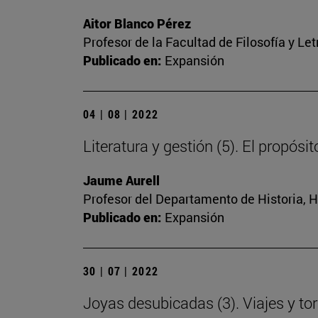
Aitor Blanco Pérez
Profesor de la Facultad de Filosofía y Let
Publicado en:
Expansión
04 | 08 | 2022
Literatura y gestión (5). El propósi
Jaume Aurell
Profesor del Departamento de Historia, Hi
Publicado en:
Expansión
30 | 07 | 2022
Joyas desubicadas (3). Viajes y tor