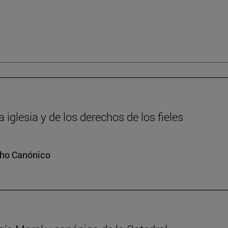
iglesia y de los derechos de los fieles
cho Canónico