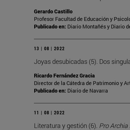
Gerardo Castillo
Profesor Facultad de Educación y Psicol
Publicado en:
Diario Montañés y Diario d
13 | 08 | 2022
Joyas desubicadas (5). Dos singul
Ricardo Fernández Gracia
Director de la Cátedra de Patrimonio y A
Publicado en:
Diario de Navarra
11 | 08 | 2022
Literatura y gestión (6).
Pro Archia