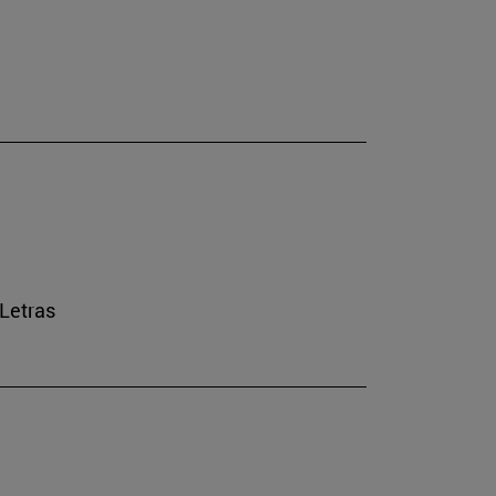
 Letras