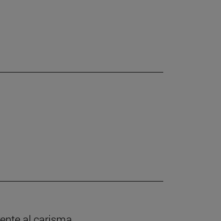
rente al carisma