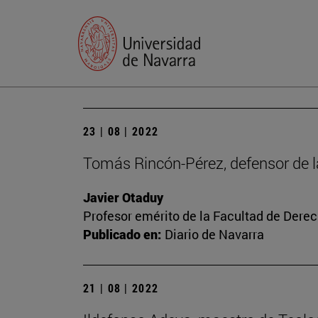
23 | 08 | 2022
Tomás Rincón-Pérez, defensor de la 
Javier Otaduy
Profesor emérito de la Facultad de Dere
Publicado en:
Diario de Navarra
21 | 08 | 2022