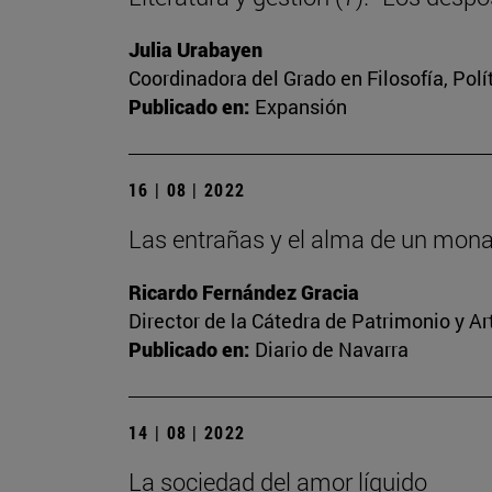
Julia Urabayen
Coordinadora del Grado en Filosofía, Pol
Publicado en:
Expansión
16 | 08 | 2022
Las entrañas y el alma de un monast
Ricardo Fernández Gracia
Director de la Cátedra de Patrimonio y A
Publicado en:
Diario de Navarra
14 | 08 | 2022
La sociedad del amor líquido