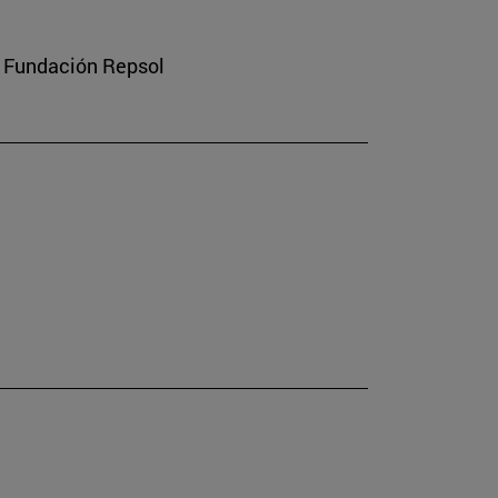
a Fundación Repsol