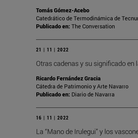
Tomás Gómez-Acebo
Catedrático de Termodinámica de Tecnun 
Publicado en:
The Conversation
21 | 11 | 2022
Otras cadenas y su significado en 
Ricardo Fernández Gracia
Cátedra de Patrimonio y Arte Navarro
Publicado en:
Diario de Navarra
16 | 11 | 2022
La “Mano de Irulegui” y los vascon