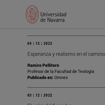
04 | 12 | 2022
Esperanza y realismo en el camino
Ramiro Pellitero
Profesor de la Facultad de Teología
Publicado en:
Omnes
03 | 12 | 2022