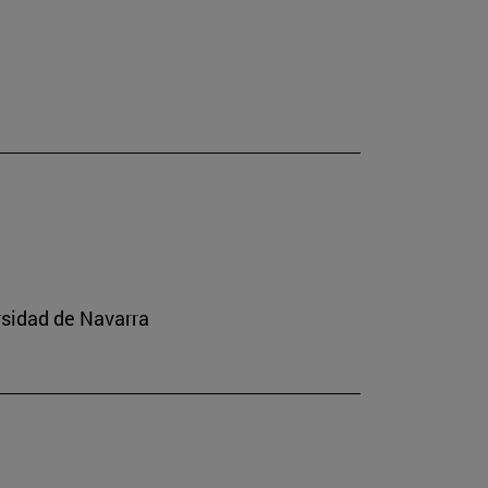
rsidad de Navarra