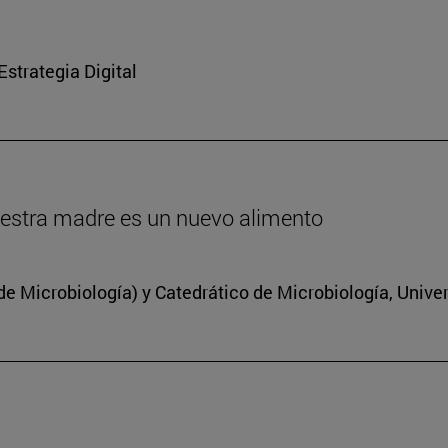
strategia Digital
estra madre es un nuevo alimento
 Microbiología) y Catedrático de Microbiología, Unive