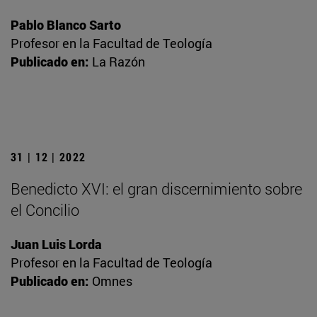
Pablo Blanco Sarto
Profesor en la Facultad de Teología
Publicado en:
La Razón
31 | 12 | 2022
Benedicto XVI: el gran discernimiento sobre
el Concilio
Juan Luis Lorda
Profesor en la Facultad de Teología
Publicado en:
Omnes