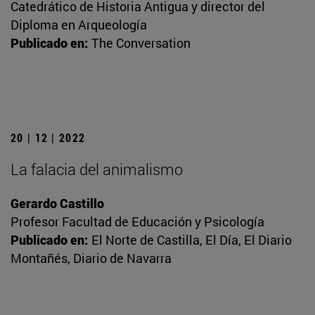
Catedrático de Historia Antigua y director del
Diploma en Arqueología
Publicado en:
The Conversation
20 | 12 | 2022
La falacia del animalismo
Gerardo Castillo
Profesor Facultad de Educación y Psicología
Publicado en:
El Norte de Castilla, El Día, El Diario
Montañés, Diario de Navarra