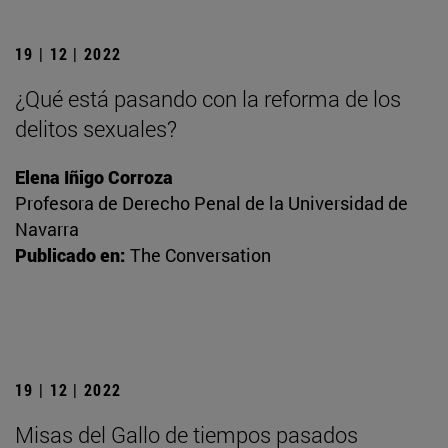
19 | 12 | 2022
¿Qué está pasando con la reforma de los
delitos sexuales?
Elena Iñigo Corroza
Profesora de Derecho Penal de la Universidad de
Navarra
Publicado en:
The Conversation
19 | 12 | 2022
Misas del Gallo de tiempos pasados