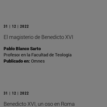
31 | 12 | 2022
El magisterio de Benedicto XVI
Pablo Blanco Sarto
Profesor en la Facultad de Teología
Publicado en:
Omnes
31 | 12 | 2022
Benedicto XVI, un oso en Roma