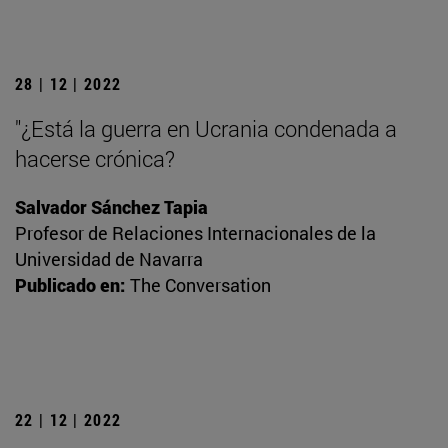
28 | 12 | 2022
"¿Está la guerra en Ucrania condenada a
hacerse crónica?
Salvador Sánchez Tapia
Profesor de Relaciones Internacionales de la
Universidad de Navarra
Publicado en:
The Conversation
22 | 12 | 2022