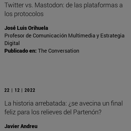
Twitter vs. Mastodon: de las plataformas a
los protocolos
José Luis Orihuela
Profesor de Comunicación Multimedia y Estrategia
Digital
Publicado en:
The Conversation
22 | 12 | 2022
La historia arrebatada: ¿se avecina un final
feliz para los relieves del Partenón?
Javier Andreu