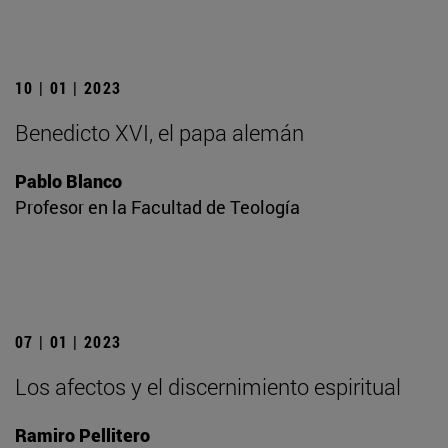
10 | 01 | 2023
Benedicto XVI, el papa alemán
Pablo Blanco
Profesor en la Facultad de Teología
07 | 01 | 2023
Los afectos y el discernimiento espiritual
Ramiro Pellitero