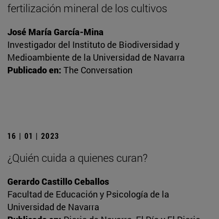
fertilización mineral de los cultivos
José María García-Mina
Investigador del Instituto de Biodiversidad y
Medioambiente de la Universidad de Navarra
Publicado en:
The Conversation
16 | 01 | 2023
¿Quién cuida a quienes curan?
Gerardo Castillo Ceballos
Facultad de Educación y Psicología de la
Universidad de Navarra