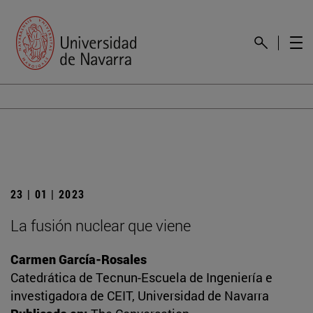
23 | 01 | 2023
La fusión nuclear que viene
Carmen García-Rosales
Catedrática de Tecnun-Escuela de Ingeniería e
investigadora de CEIT, Universidad de Navarra