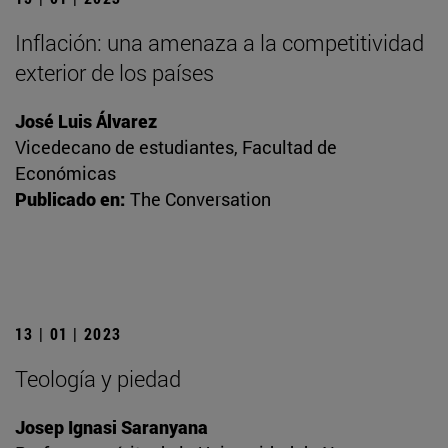
Inflación: una amenaza a la competitividad
exterior de los países
José Luis Álvarez
Vicedecano de estudiantes, Facultad de
Económicas
Publicado en:
The Conversation
13 | 01 | 2023
Teología y piedad
Josep Ignasi Saranyana