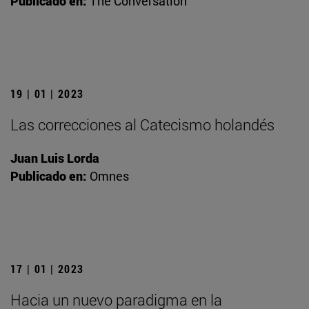
Publicado en:
The Conversation
19 | 01 | 2023
Las correcciones al Catecismo holandés
Juan Luis Lorda
Publicado en:
Omnes
17 | 01 | 2023
Hacia un nuevo paradigma en la