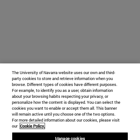
The University of Navarra website uses our own and third-
party cookies to store and retrieve information when you
browse. Different types of cookies have different purposes.
For example, to identify you as a user, obtain information
about your browsing habits respecting your privacy, or
personalize how the content is displayed. You can select the
cookies you want to enable or accept them all. This banner
will remain active until you choose one of the two options.
For more detailed information about our cookies, please visit
our
Cookie Policy.
Manage cookies