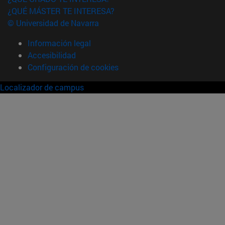
¿QUÉ MÁSTER TE INTERESA?
© Universidad de Navarra
Información legal
Accesibilidad
Configuración de cookies
Localizador de campus