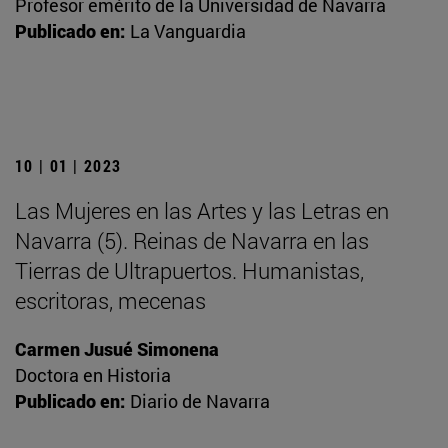
Profesor emérito de la Universidad de Navarra
Publicado en:
La Vanguardia
10 | 01 | 2023
Las Mujeres en las Artes y las Letras en
Navarra (5). Reinas de Navarra en las
Tierras de Ultrapuertos. Humanistas,
escritoras, mecenas
Carmen Jusué Simonena
Doctora en Historia
Publicado en:
Diario de Navarra