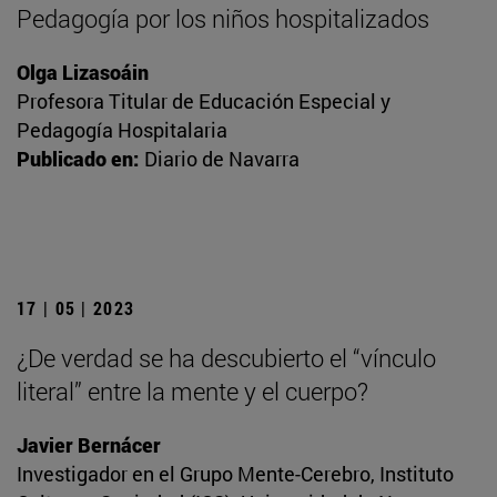
Pedagogía por los niños hospitalizados
Olga Lizasoáin
Profesora Titular de Educación Especial y
Pedagogía Hospitalaria
Publicado en:
Diario de Navarra
17 | 05 | 2023
¿De verdad se ha descubierto el “vínculo
literal” entre la mente y el cuerpo?
Javier Bernácer
Investigador en el Grupo Mente-Cerebro, Instituto