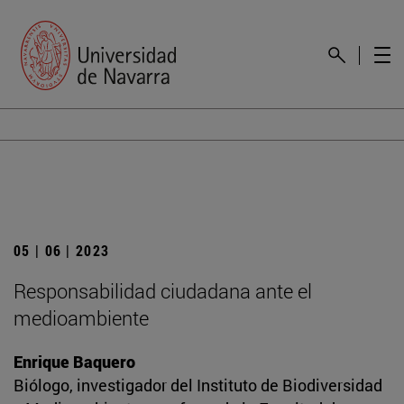
05 | 06 | 2023
Responsabilidad ciudadana ante el
medioambiente
Enrique Baquero
Biólogo, investigador del Instituto de Biodiversidad