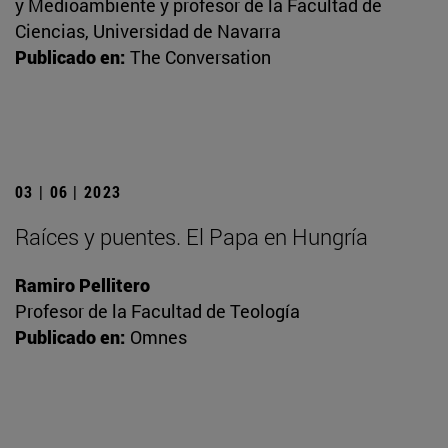
y Medioambiente y profesor de la Facultad de
Ciencias, Universidad de Navarra
Publicado en:
The Conversation
03 | 06 | 2023
Raíces y puentes. El Papa en Hungría
Ramiro Pellitero
Profesor de la Facultad de Teología
Publicado en:
Omnes