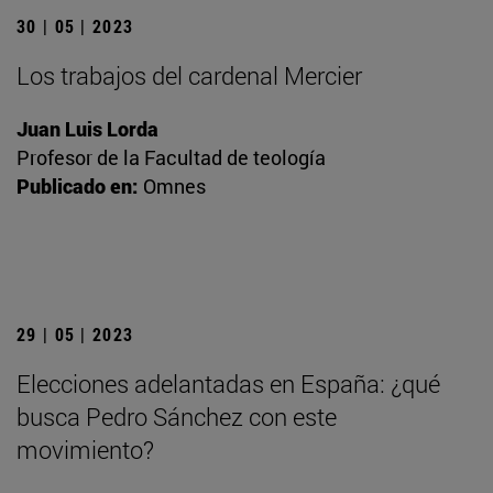
30 | 05 | 2023
Los trabajos del cardenal Mercier
Juan Luis Lorda
Profesor de la Facultad de teología
Publicado en:
Omnes
29 | 05 | 2023
Elecciones adelantadas en España: ¿qué
busca Pedro Sánchez con este
movimiento?