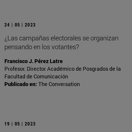
24 | 05 | 2023
¿Las campañas electorales se organizan
pensando en los votantes?
Francisco J. Pérez Latre
Profesor. Director Académico de Posgrados de la
Facultad de Comunicación
Publicado en:
The Conversation
19 | 05 | 2023