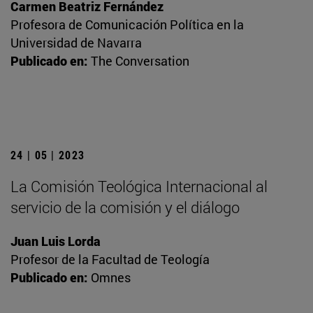
Carmen Beatriz Fernández
Profesora de Comunicación Política en la
Universidad de Navarra
Publicado en:
The Conversation
24 | 05 | 2023
La Comisión Teológica Internacional al
servicio de la comisión y el diálogo
Juan Luis Lorda
Profesor de la Facultad de Teología
Publicado en:
Omnes