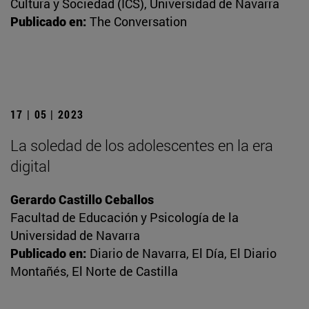
Cultura y Sociedad (ICS), Universidad de Navarra
Publicado en:
The Conversation
17 | 05 | 2023
La soledad de los adolescentes en la era
digital
Gerardo Castillo Ceballos
Facultad de Educación y Psicología de la
Universidad de Navarra
Publicado en:
Diario de Navarra, El Día, El Diario
Montañés, El Norte de Castilla