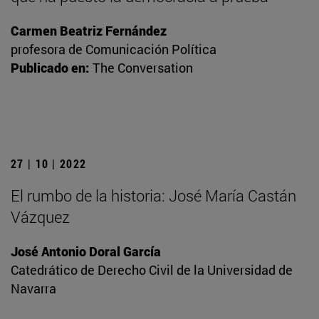
Carmen Beatriz Fernández
profesora de Comunicación Política
Publicado en:
The Conversation
27 | 10 | 2022
El rumbo de la historia: José María Castán
Vázquez
José Antonio Doral García
Catedrático de Derecho Civil de la Universidad de
Navarra