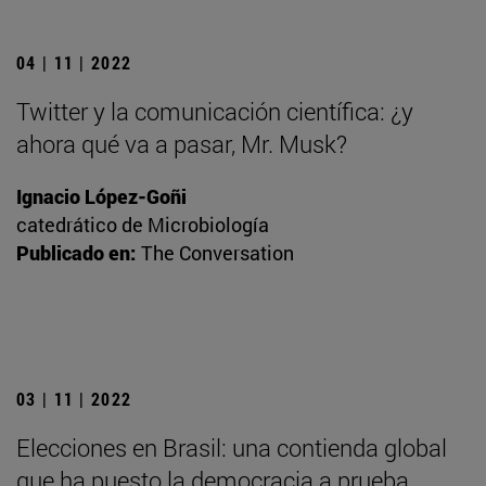
04 | 11 | 2022
Twitter y la comunicación científica: ¿y
ahora qué va a pasar, Mr. Musk?
Ignacio López-Goñi
catedrático de Microbiología
Publicado en:
The Conversation
03 | 11 | 2022
Elecciones en Brasil: una contienda global
que ha puesto la democracia a prueba