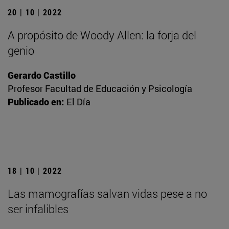
20 | 10 | 2022
A propósito de Woody Allen: la forja del
genio
Gerardo Castillo
Profesor Facultad de Educación y Psicología
Publicado en:
El Día
18 | 10 | 2022
Las mamografías salvan vidas pese a no
ser infalibles