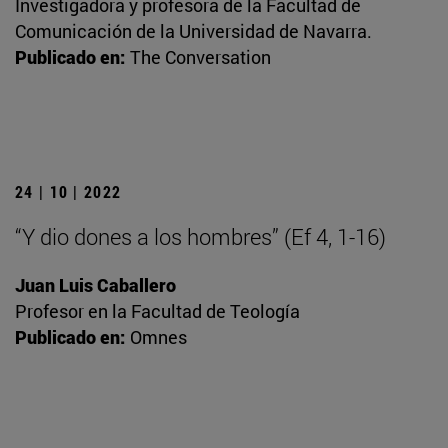
Investigadora y profesora de la Facultad de
Comunicación de la Universidad de Navarra.
Publicado en:
The Conversation
24 | 10 | 2022
“Y dio dones a los hombres” (Ef 4, 1-16)
Juan Luis Caballero
Profesor en la Facultad de Teología
Publicado en:
Omnes