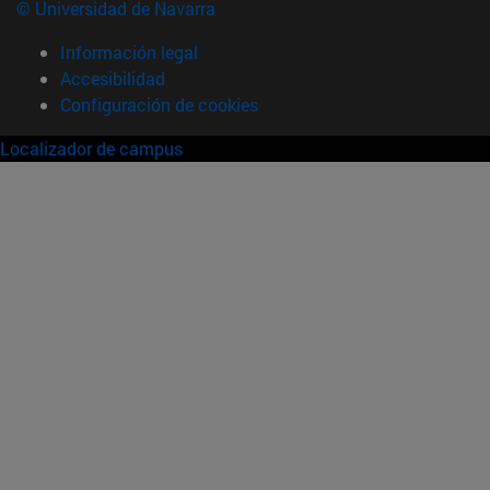
© Universidad de Navarra
Información legal
Accesibilidad
Configuración de cookies
Localizador de campus