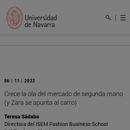
06 | 11 | 2022
Crece la ola del mercado de segunda mano
(y Zara se apunta al carro)
Teresa Sádaba
Directora del ISEM Fashion Business School