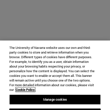
The University of Navarra website uses our own and third-
party cookies to store and retrieve information when you
browse. Different types of cookies have different purposes.
For example, to identify you as a user, obtain information
about your browsing habits respecting your privacy, or
personalize how the content is displayed. You can select the
cookies you want to enable or accept them all. This banner
will remain active until you choose one of the two options.
For more detailed information about our cookies, please visit
our
Cookie Policy.
Manage cookies