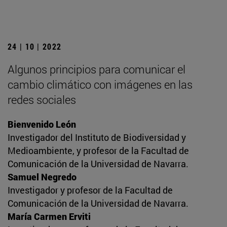
24 | 10 | 2022
Algunos principios para comunicar el
cambio climático con imágenes en las
redes sociales
Bienvenido León
Investigador del Instituto de Biodiversidad y
Medioambiente, y profesor de la Facultad de
Comunicación de la Universidad de Navarra.
Samuel Negredo
Investigador y profesor de la Facultad de
Comunicación de la Universidad de Navarra.
María Carmen Erviti