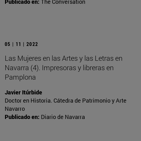
Publicado en:
The Conversation
05 | 11 | 2022
Las Mujeres en las Artes y las Letras en
Navarra (4). Impresoras y libreras en
Pamplona
Javier Itúrbide
Doctor en Historia. Cátedra de Patrimonio y Arte
Navarro
Publicado en:
Diario de Navarra