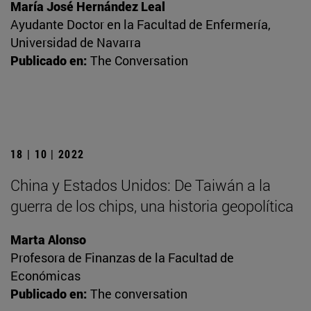
María José Hernández Leal
Ayudante Doctor en la Facultad de Enfermería,
Universidad de Navarra
Publicado en:
The Conversation
18 | 10 | 2022
China y Estados Unidos: De Taiwán a la
guerra de los chips, una historia geopolítica
Marta Alonso
Profesora de Finanzas de la Facultad de
Económicas
Publicado en:
The conversation