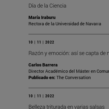
Día de la Ciencia
María Iraburu
Rectora de la Universidad de Navarra
10 | 11 | 2022
Razón y emoción: así se capta de m
Carlos Barrera
Director Académico del Máster en Comuni
Publicado en:
The Conversation
10 | 11 | 2022
Belleza triturada en varias salsas