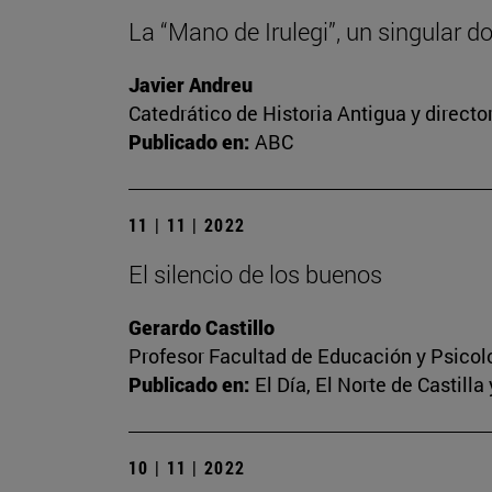
La “Mano de Irulegi”, un singular 
Javier Andreu
Catedrático de Historia Antigua y direct
Publicado en:
ABC
11 | 11 | 2022
El silencio de los buenos
Gerardo Castillo
Profesor Facultad de Educación y Psicol
Publicado en:
El Día, El Norte de Castilla
10 | 11 | 2022