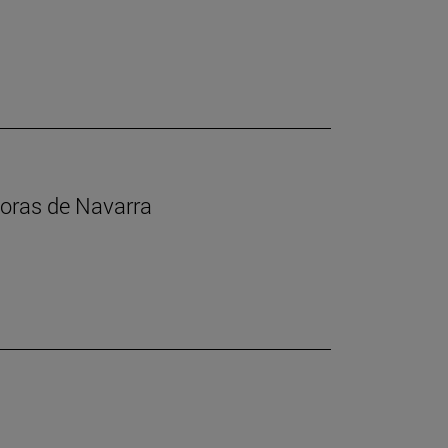
toras de Navarra