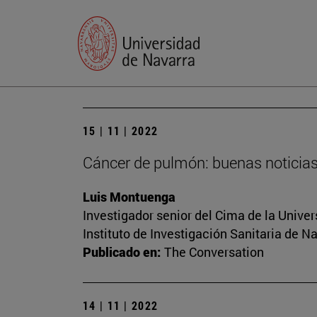
15 | 11 | 2022
Cáncer de pulmón: buenas noticias
Luis Montuenga
Investigador senior del Cima de la Univ
Instituto de Investigación Sanitaria de N
Publicado en:
The Conversation
14 | 11 | 2022