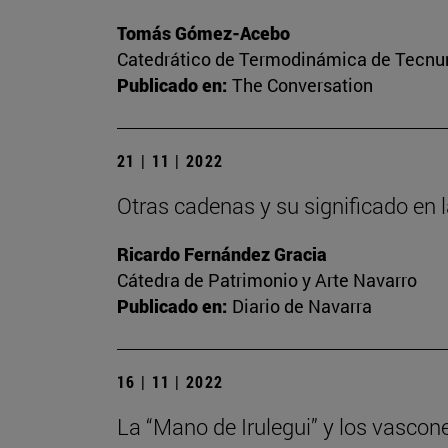
Tomás Gómez-Acebo
Catedrático de Termodinámica de Tecnun 
Publicado en:
The Conversation
21 | 11 | 2022
Otras cadenas y su significado en 
Ricardo Fernández Gracia
Cátedra de Patrimonio y Arte Navarro
Publicado en:
Diario de Navarra
16 | 11 | 2022
La “Mano de Irulegui” y los vascon