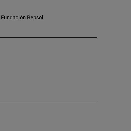
a Fundación Repsol