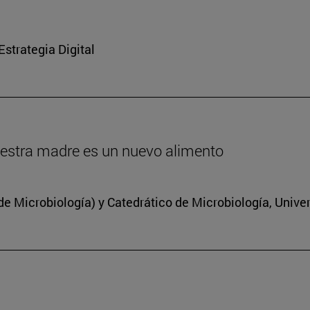
strategia Digital
estra madre es un nuevo alimento
 Microbiología) y Catedrático de Microbiología, Unive