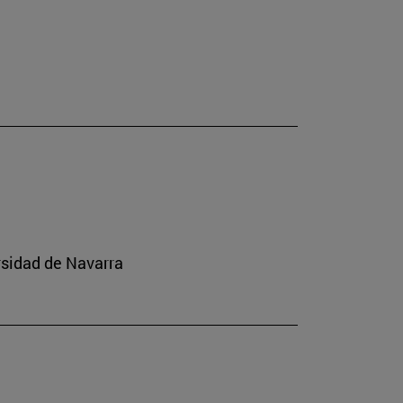
rsidad de Navarra