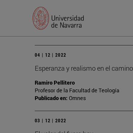
04 | 12 | 2022
Esperanza y realismo en el camino
Ramiro Pellitero
Profesor de la Facultad de Teología
Publicado en:
Omnes
03 | 12 | 2022