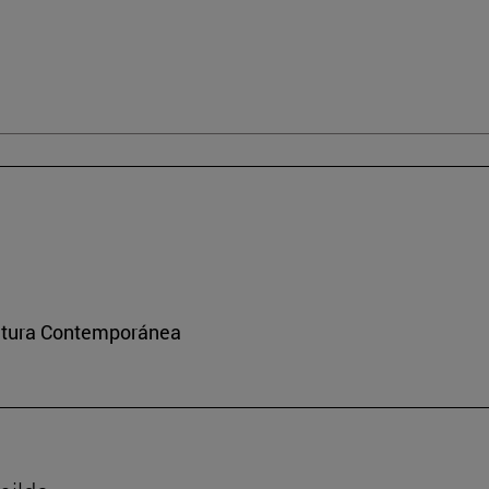
ultura Contemporánea