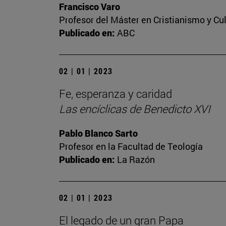
Francisco Varo
Profesor del Máster en Cristianismo y C
Publicado en:
ABC
02 | 01 | 2023
Fe, esperanza y caridad
Las encíclicas de Benedicto XVI
Pablo Blanco Sarto
Profesor en la Facultad de Teología
Publicado en:
La Razón
02 | 01 | 2023
El legado de un gran Papa