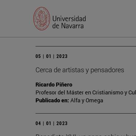
05 | 01 | 2023
Cerca de artistas y pensadores
Ricardo Piñero
Profesor del Máster en Cristianismo y C
Publicado en:
Alfa y Omega
04 | 01 | 2023