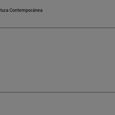
ultura Contemporánea