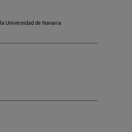
 la Universidad de Navarra