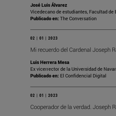
José Luis Álvarez
Vicedecano de estudiantes, Facultad d
Publicado en:
The Conversation
02 | 01 | 2023
Mi recuerdo del Cardenal Joseph R
Luis Herrera Mesa
Ex vicerrector de la Universidad de Navar
Publicado en:
El Confidencial Digital
02 | 01 | 2023
Cooperador de la verdad. Joseph R