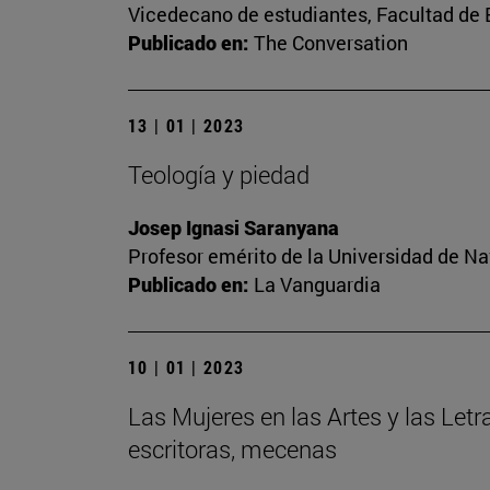
Vicedecano de estudiantes, Facultad d
Publicado en:
The Conversation
13 | 01 | 2023
Teología y piedad
Josep Ignasi Saranyana
Profesor emérito de la Universidad de Na
Publicado en:
La Vanguardia
10 | 01 | 2023
Las Mujeres en las Artes y las Letr
escritoras, mecenas