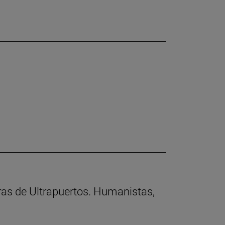
rras de Ultrapuertos. Humanistas,