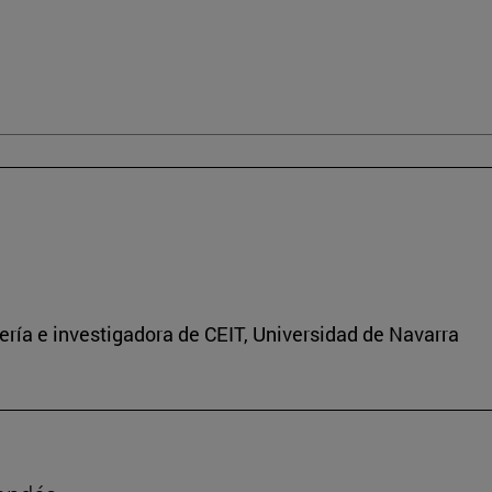
ría e investigadora de CEIT, Universidad de Navarra