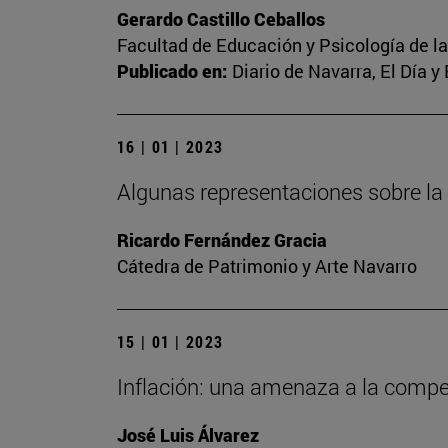
Gerardo Castillo Ceballos
Facultad de Educación y Psicología de l
Publicado en:
Diario de Navarra, El Día y
16 | 01 | 2023
Algunas representaciones sobre la
Ricardo Fernández Gracia
Cátedra de Patrimonio y Arte Navarro
15 | 01 | 2023
Inflación: una amenaza a la competi
José Luis Álvarez