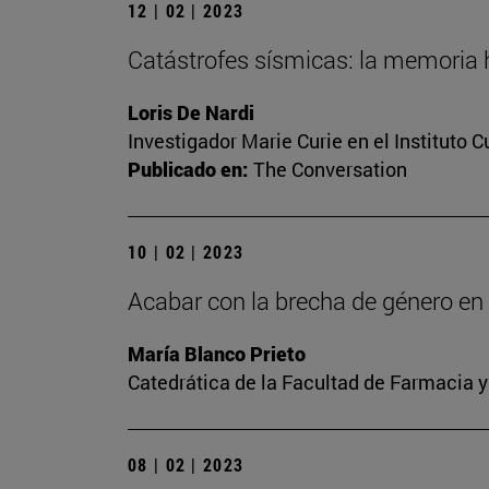
12 | 02 | 2023
Catástrofes sísmicas: la memoria h
Loris De Nardi
Investigador Marie Curie en el Instituto 
Publicado en:
The Conversation
10 | 02 | 2023
Acabar con la brecha de género en l
María Blanco Prieto
Catedrática de la Facultad de Farmacia y
08 | 02 | 2023