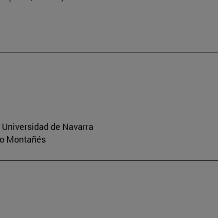
a Universidad de Navarra
rio Montañés