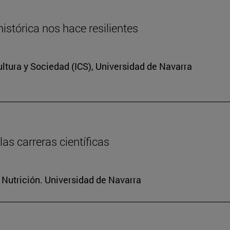
istórica nos hace resilientes
Cultura y Sociedad (ICS), Universidad de Navarra
as carreras científicas
 Nutrición. Universidad de Navarra