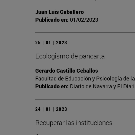
Juan Luis Caballero
Publicado en:
01/02/2023
25 | 01 | 2023
Ecologismo de pancarta
Gerardo Castillo Ceballos
Facultad de Educación y Psicología de l
Publicado en:
Diario de Navarra y El Dia
24 | 01 | 2023
Recuperar las instituciones