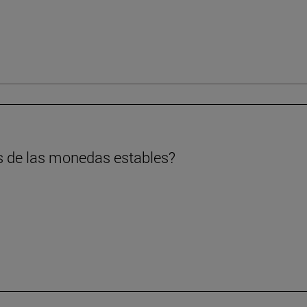
s de las monedas estables?