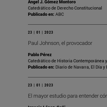
Ángel J. Gómez Montoro
Catedrático de Derecho Constitucional
Publicado en:
ABC
23 | 01 | 2023
Paul Johnson, el provocador
Pablo Pérez
Catedrático de Historia Contemporánea y
Publicado en:
Diario de Navarra, El Día y
23 | 01 | 2023
El mayor estudio para entender c