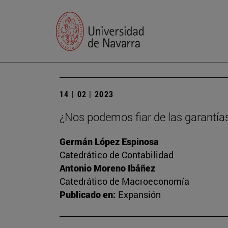
14 | 02 | 2023
¿Nos podemos fiar de las garantía
Germán López Espinosa
Catedrático de Contabilidad
Antonio Moreno Ibáñez
Catedrático de Macroeconomía
Publicado en:
Expansión