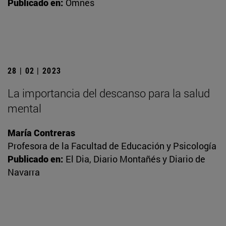
Publicado en:
Omnes
28 | 02 | 2023
La importancia del descanso para la salud
mental
María Contreras
Profesora de la Facultad de Educación y Psicología
Publicado en:
El Dia, Diario Montañés y Diario de
Navarra