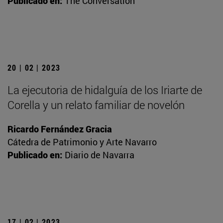
Publicado en:
The Conversation
20 | 02 | 2023
La ejecutoria de hidalguía de los Iriarte de
Corella y un relato familiar de novelón
Ricardo Fernández Gracia
Cátedra de Patrimonio y Arte Navarro
Publicado en:
Diario de Navarra
17 | 02 | 2023