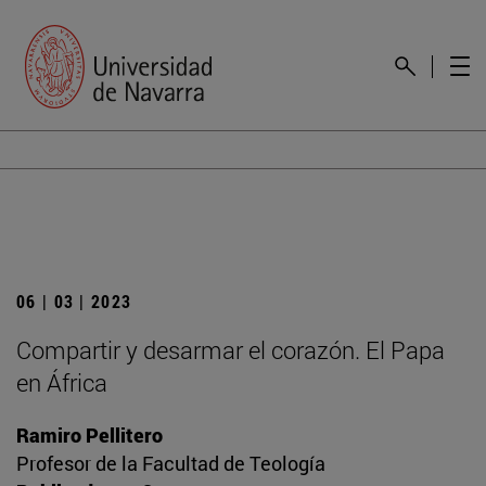
06 | 03 | 2023
Compartir y desarmar el corazón. El Papa
en África
Ramiro Pellitero
Profesor de la Facultad de Teología