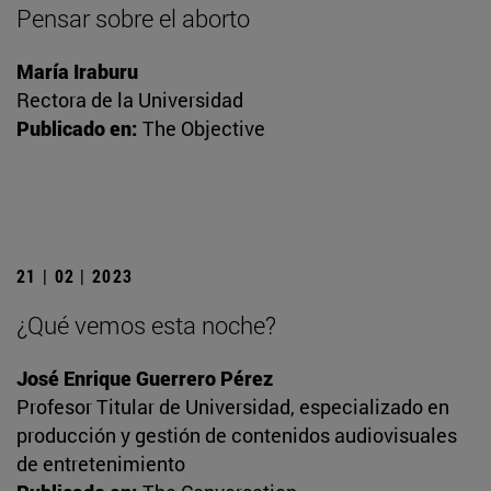
Pensar sobre el aborto
María Iraburu
Rectora de la Universidad
Publicado en:
The Objective
21 | 02 | 2023
¿Qué vemos esta noche?
José Enrique Guerrero Pérez
Profesor Titular de Universidad, especializado en
producción y gestión de contenidos audiovisuales
de entretenimiento