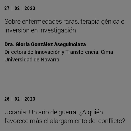
27 | 02 | 2023
Sobre enfermedades raras, terapia génica e
inversión en investigación
Dra. Gloria González Aseguinolaza
Directora de Innovación y Transferencia. Cima
Universidad de Navarra
26 | 02 | 2023
Ucrania: Un año de guerra. ¿A quién
favorece más el alargamiento del conflicto?