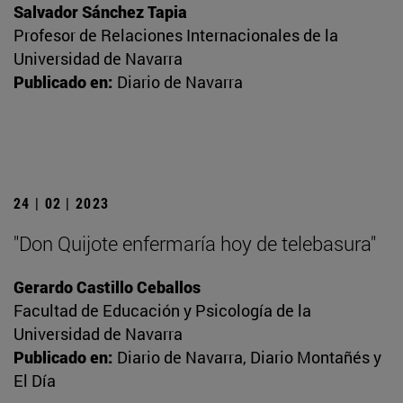
Salvador Sánchez Tapia
Profesor de Relaciones Internacionales de la
Universidad de Navarra
Publicado en:
Diario de Navarra
24 | 02 | 2023
"Don Quijote enfermaría hoy de telebasura"
Gerardo Castillo Ceballos
Facultad de Educación y Psicología de la
Universidad de Navarra
Publicado en:
Diario de Navarra, Diario Montañés y
El Día