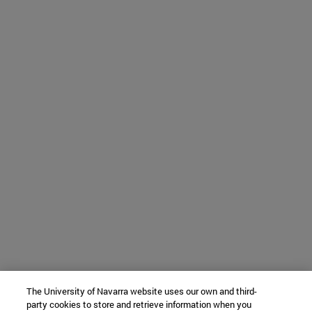
The University of Navarra website uses our own and third-
party cookies to store and retrieve information when you