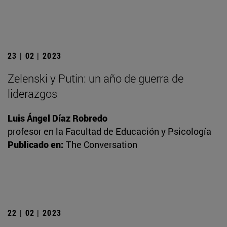
23 | 02 | 2023
Zelenski y Putin: un año de guerra de
liderazgos
Luis Ángel Díaz Robredo
profesor en la Facultad de Educación y Psicología
Publicado en:
The Conversation
22 | 02 | 2023