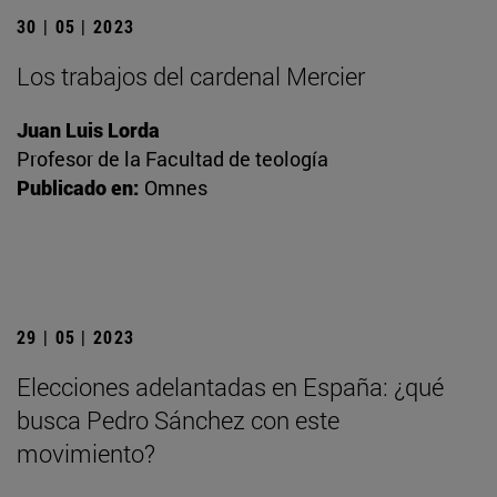
30 | 05 | 2023
Los trabajos del cardenal Mercier
Juan Luis Lorda
Profesor de la Facultad de teología
Publicado en:
Omnes
29 | 05 | 2023
Elecciones adelantadas en España: ¿qué
busca Pedro Sánchez con este
movimiento?