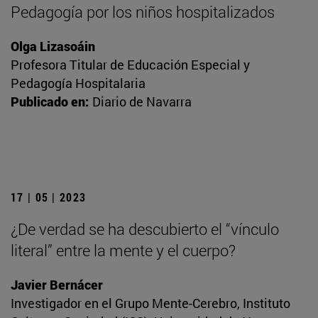
Pedagogía por los niños hospitalizados
Olga Lizasoáin
Profesora Titular de Educación Especial y
Pedagogía Hospitalaria
Publicado en:
Diario de Navarra
17 | 05 | 2023
¿De verdad se ha descubierto el “vínculo
literal” entre la mente y el cuerpo?
Javier Bernácer
Investigador en el Grupo Mente-Cerebro, Instituto