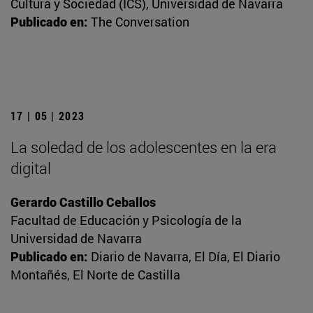
Cultura y Sociedad (ICS), Universidad de Navarra
Publicado en:
The Conversation
17 | 05 | 2023
La soledad de los adolescentes en la era
digital
Gerardo Castillo Ceballos
Facultad de Educación y Psicología de la
Universidad de Navarra
Publicado en:
Diario de Navarra, El Día, El Diario
Montañés, El Norte de Castilla