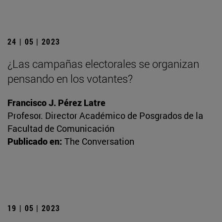
24 | 05 | 2023
¿Las campañas electorales se organizan
pensando en los votantes?
Francisco J. Pérez Latre
Profesor. Director Académico de Posgrados de la
Facultad de Comunicación
Publicado en:
The Conversation
19 | 05 | 2023