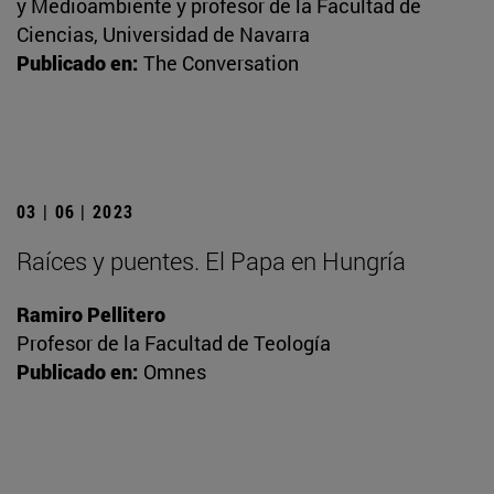
y Medioambiente y profesor de la Facultad de
Ciencias, Universidad de Navarra
Publicado en:
The Conversation
03 | 06 | 2023
Raíces y puentes. El Papa en Hungría
Ramiro Pellitero
Profesor de la Facultad de Teología
Publicado en:
Omnes