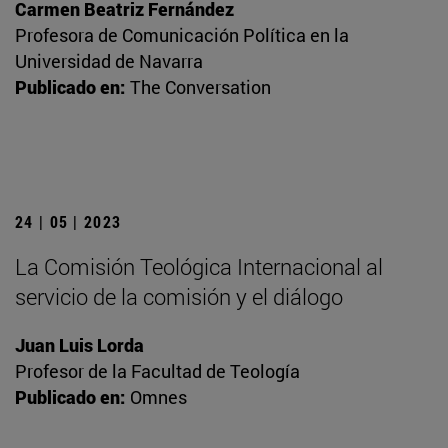
Carmen Beatriz Fernández
Profesora de Comunicación Política en la
Universidad de Navarra
Publicado en:
The Conversation
24 | 05 | 2023
La Comisión Teológica Internacional al
servicio de la comisión y el diálogo
Juan Luis Lorda
Profesor de la Facultad de Teología
Publicado en:
Omnes