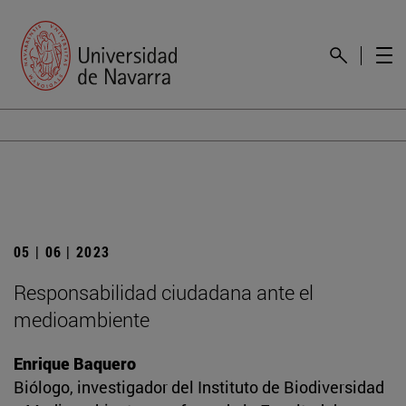
05 | 06 | 2023
Responsabilidad ciudadana ante el
medioambiente
Enrique Baquero
Biólogo, investigador del Instituto de Biodiversidad