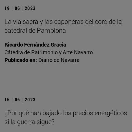
19 | 06 | 2023
La vía sacra y las caponeras del coro de la
catedral de Pamplona
Ricardo Fernández Gracia
Cátedra de Patrimonio y Arte Navarro
Publicado en:
Diario de Navarra
15 | 06 | 2023
¿Por qué han bajado los precios energéticos
si la guerra sigue?