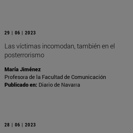
29 | 06 | 2023
Las víctimas incomodan, también en el
posterrorismo
María Jiménez
Profesora de la Facultad de Comunicación
Publicado en:
Diario de Navarra
28 | 06 | 2023