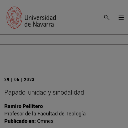
29 | 06 | 2023
Papado, unidad y sinodalidad
Ramiro Pellitero
Profesor de la Facultad de Teología
Publicado en:
Omnes