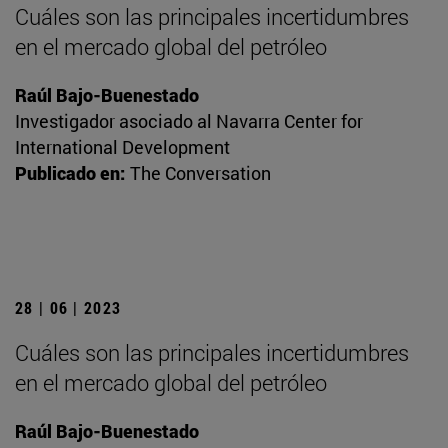
Cuáles son las principales incertidumbres
en el mercado global del petróleo
Raúl Bajo-Buenestado
Investigador asociado al Navarra Center for
International Development
Publicado en:
The Conversation
28 | 06 | 2023
Cuáles son las principales incertidumbres
en el mercado global del petróleo
Raúl Bajo-Buenestado