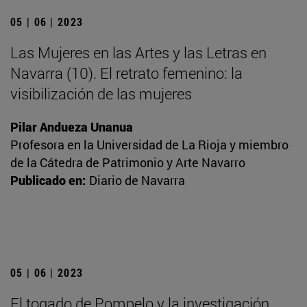
05 | 06 | 2023
Las Mujeres en las Artes y las Letras en
Navarra (10). El retrato femenino: la
visibilización de las mujeres
Pilar Andueza Unanua
Profesora en la Universidad de La Rioja y miembro
de la Cátedra de Patrimonio y Arte Navarro
Publicado en:
Diario de Navarra
05 | 06 | 2023
El togado de Pompelo y la investigación