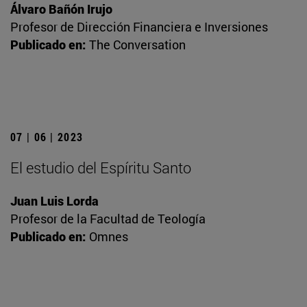
Álvaro Bañón Irujo
Profesor de Dirección Financiera e Inversiones
Publicado en:
The Conversation
07 | 06 | 2023
El estudio del Espíritu Santo
Juan Luis Lorda
Profesor de la Facultad de Teología
Publicado en:
Omnes