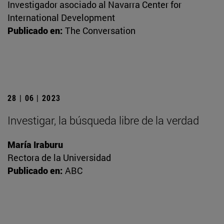
Investigador asociado al Navarra Center for
International Development
Publicado en:
The Conversation
28 | 06 | 2023
Investigar, la búsqueda libre de la verdad
María Iraburu
Rectora de la Universidad
Publicado en:
ABC