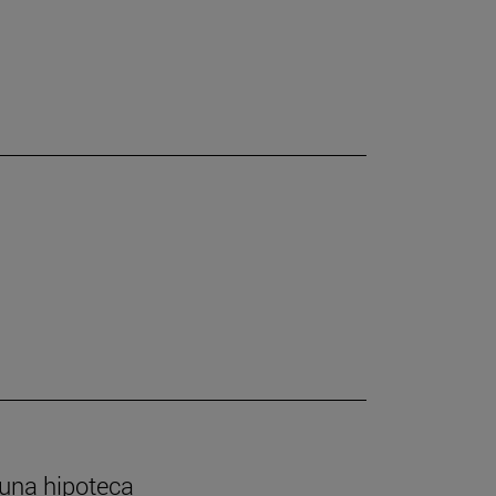
 una hipoteca