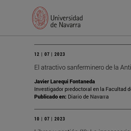
12 | 07 | 2023
El atractivo sanferminero de la An
Javier Larequi Fontaneda
Investigador predoctoral en la Facultad d
Publicado en:
Diario de Navarra
10 | 07 | 2023