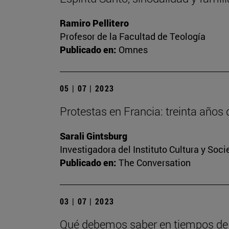
Ramiro Pellitero
Profesor de la Facultad de Teología
Publicado en:
Omnes
05 | 07 | 2023
Protestas en Francia: treinta años 
Sarali Gintsburg
Investigadora del Instituto Cultura y Soc
Publicado en:
The Conversation
03 | 07 | 2023
Qué debemos saber en tiempos de i