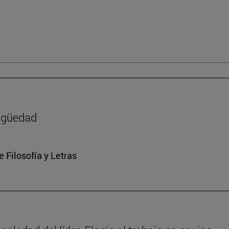
tigüedad
e Filosofía y Letras