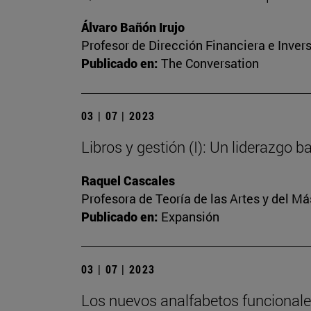
Álvaro Bañón Irujo
Profesor de Dirección Financiera e Inver
Publicado en:
The Conversation
03 | 07 | 2023
Libros y gestión (I): Un liderazgo 
Raquel Cascales
Profesora de Teoría de las Artes y del 
Publicado en:
Expansión
03 | 07 | 2023
Los nuevos analfabetos funcional