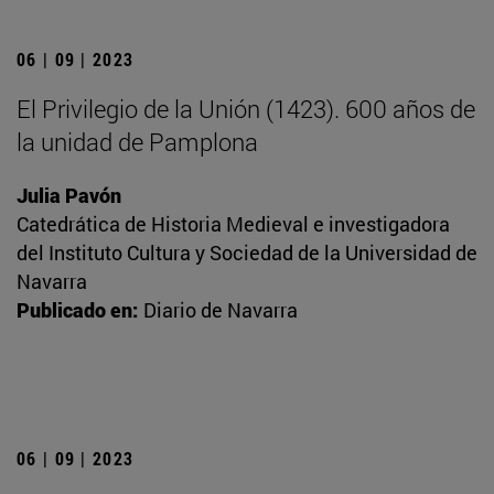
06 | 09 | 2023
El Privilegio de la Unión (1423). 600 años de
la unidad de Pamplona
Julia Pavón
Catedrática de Historia Medieval e investigadora
del Instituto Cultura y Sociedad de la Universidad de
Navarra
Publicado en:
Diario de Navarra
06 | 09 | 2023