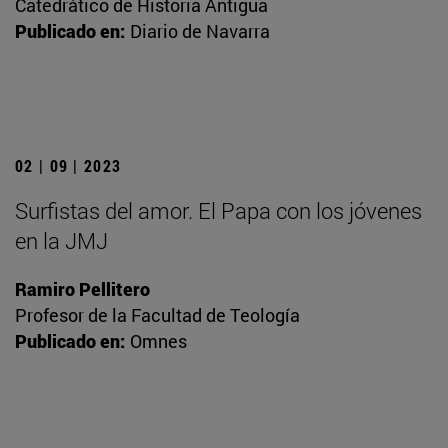
Catedrático de Historia Antigua
Publicado en:
Diario de Navarra
02 | 09 | 2023
Surfistas del amor. El Papa con los jóvenes
en la JMJ
Ramiro Pellitero
Profesor de la Facultad de Teología
Publicado en:
Omnes