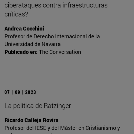
ciberataques contra infraestructuras
críticas?
Andrea Cocchini
Profesor de Derecho Internacional de la
Universidad de Navarra
Publicado en:
The Conversation
07 | 09 | 2023
La política de Ratzinger
Ricardo Calleja Rovira
Profesor del IESE y del Máster en Cristianismo y