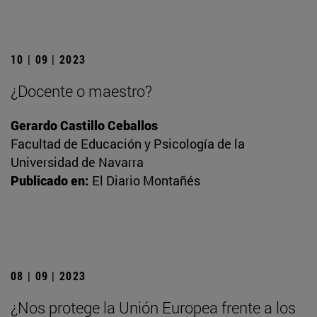
10 | 09 | 2023
¿Docente o maestro?
Gerardo Castillo Ceballos
Facultad de Educación y Psicología de la
Universidad de Navarra
Publicado en:
El Diario Montañés
08 | 09 | 2023
¿Nos protege la Unión Europea frente a los