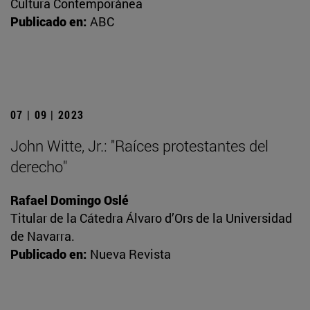
Cultura Contemporánea
Publicado en:
ABC
07 | 09 | 2023
John Witte, Jr.: "Raíces protestantes del
derecho"
Rafael Domingo Oslé
Titular de la Cátedra Álvaro d’Ors de la Universidad
de Navarra.
Publicado en:
Nueva Revista