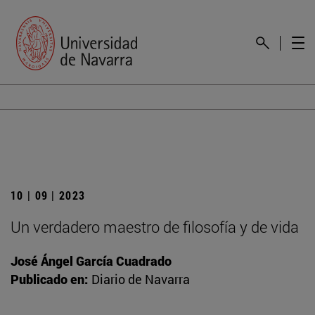
10 | 09 | 2023
Un verdadero maestro de filosofía y de vida
José Ángel García Cuadrado
Publicado en:
Diario de Navarra