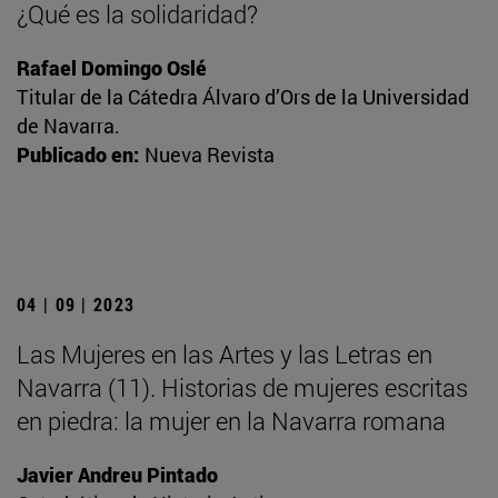
¿Qué es la solidaridad?
Rafael Domingo Oslé
Titular de la Cátedra Álvaro d’Ors de la Universidad
de Navarra.
Publicado en:
Nueva Revista
04 | 09 | 2023
Las Mujeres en las Artes y las Letras en
Navarra (11). Historias de mujeres escritas
en piedra: la mujer en la Navarra romana
Javier Andreu Pintado