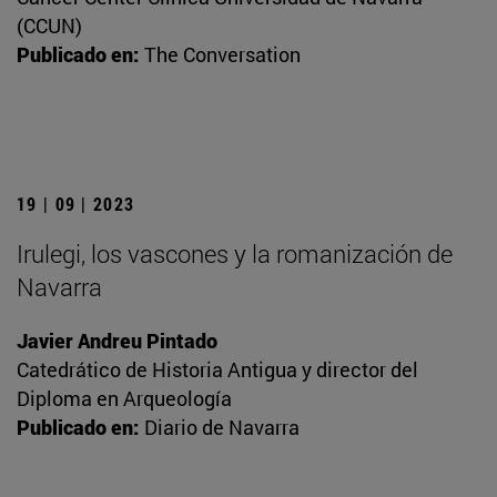
(CCUN)
Publicado en:
The Conversation
19 | 09 | 2023
Irulegi, los vascones y la romanización de
Navarra
Javier Andreu Pintado
Catedrático de Historia Antigua y director del
Diploma en Arqueología
Publicado en:
Diario de Navarra