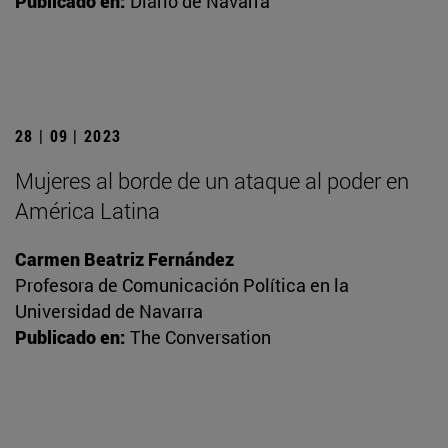
Publicado en:
Diario de Navarra
28 | 09 | 2023
Mujeres al borde de un ataque al poder en
América Latina
Carmen Beatriz Fernández
Profesora de Comunicación Política en la
Universidad de Navarra
Publicado en:
The Conversation