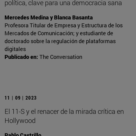
política, clave para una democracia sana
Mercedes Medina y Blanca Basanta
Profesora Titular de Empresa y Estructura de los
Mercados de Comunicación; y estudiante de
doctorado sobre la regulación de plataformas
digitales
Publicado en:
The Conversation
11 | 09 | 2023
El 11-S y el renacer de la mirada crítica en
Hollywood
Pablo Castrillo