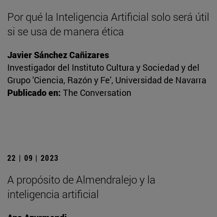
Por qué la Inteligencia Artificial solo será útil
si se usa de manera ética
Javier Sánchez Cañizares
Investigador del Instituto Cultura y Sociedad y del
Grupo 'Ciencia, Razón y Fe', Universidad de Navarra
Publicado en:
The Conversation
22 | 09 | 2023
A propósito de Almendralejo y la
inteligencia artificial