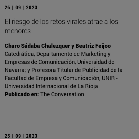
26 | 09 | 2023
El riesgo de los retos virales atrae a los
menores
Charo Sádaba Chalezquer y Beatriz Feijoo
Catedrática, Departamento de Marketing y
Empresas de Comunicación, Universidad de
Navarra; y Profesora Titular de Publicidad de la
Facultad de Empresa y Comunicación, UNIR -
Universidad Internacional de La Rioja
Publicado en:
The Conversation
25 | 09 | 2023