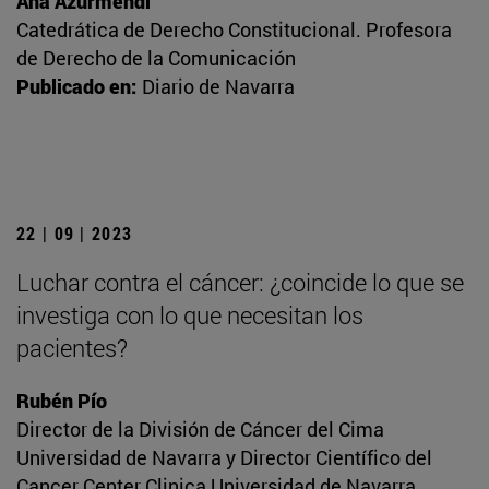
Ana Azurmendi
Catedrática de Derecho Constitucional. Profesora
de Derecho de la Comunicación
Publicado en:
Diario de Navarra
22 | 09 | 2023
Luchar contra el cáncer: ¿coincide lo que se
investiga con lo que necesitan los
pacientes?
Rubén Pío
Director de la División de Cáncer del Cima
Universidad de Navarra y Director Científico del
Cancer Center Clinica Universidad de Navarra