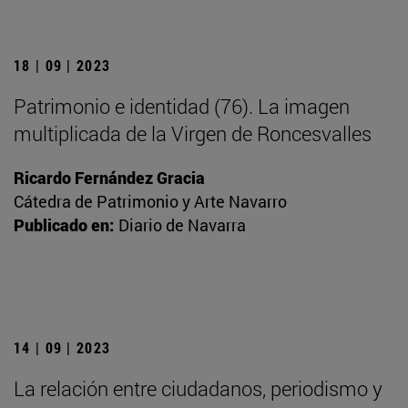
18 | 09 | 2023
Patrimonio e identidad (76). La imagen
multiplicada de la Virgen de Roncesvalles
Ricardo Fernández Gracia
Cátedra de Patrimonio y Arte Navarro
Publicado en:
Diario de Navarra
14 | 09 | 2023
La relación entre ciudadanos, periodismo y