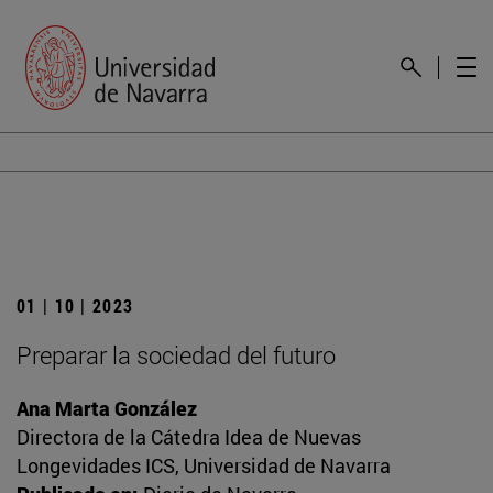
01 | 10 | 2023
Preparar la sociedad del futuro
Ana Marta González
Directora de la Cátedra Idea de Nuevas
Longevidades ICS, Universidad de Navarra