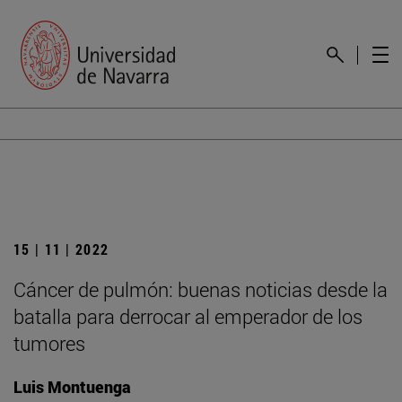
15 | 11 | 2022
Cáncer de pulmón: buenas noticias desde la
batalla para derrocar al emperador de los
tumores
Luis Montuenga