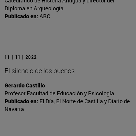
Catedrático de Historia Antigua y director del
Diploma en Arqueología
Publicado en:
ABC
11 | 11 | 2022
El silencio de los buenos
Gerardo Castillo
Profesor Facultad de Educación y Psicología
Publicado en:
El Día, El Norte de Castilla y Diario de
Navarra