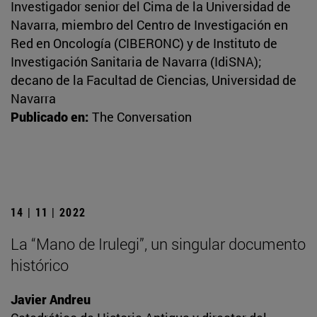
Investigador senior del Cima de la Universidad de
Navarra, miembro del Centro de Investigación en
Red en Oncología (CIBERONC) y de Instituto de
Investigación Sanitaria de Navarra (IdiSNA);
decano de la Facultad de Ciencias, Universidad de
Navarra
Publicado en:
The Conversation
14 | 11 | 2022
La “Mano de Irulegi”, un singular documento
histórico
Javier Andreu