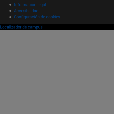
Información legal
Accesibilidad
Configuración de cookies
Localizador de campus