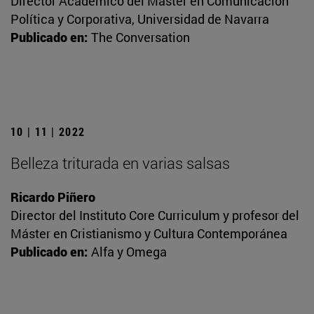
Director Académico del Máster en Comunicación
Política y Corporativa, Universidad de Navarra
Publicado en:
The Conversation
10 | 11 | 2022
Belleza triturada en varias salsas
Ricardo Piñero
Director del Instituto Core Curriculum y profesor del
Máster en Cristianismo y Cultura Contemporánea
Publicado en:
Alfa y Omega