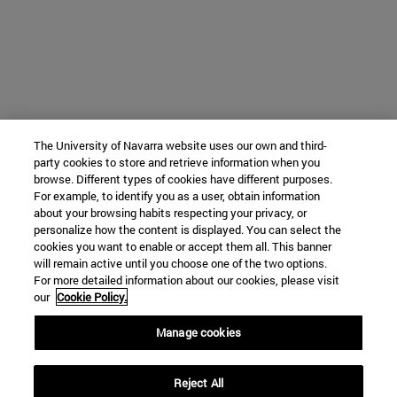
The University of Navarra website uses our own and third-
party cookies to store and retrieve information when you
browse. Different types of cookies have different purposes.
For example, to identify you as a user, obtain information
about your browsing habits respecting your privacy, or
personalize how the content is displayed. You can select the
cookies you want to enable or accept them all. This banner
will remain active until you choose one of the two options.
For more detailed information about our cookies, please visit
our
Cookie Policy.
Manage cookies
Reject All