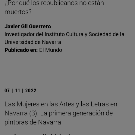
¿Por qué los republicanos no están
muertos?
Javier Gil Guerrero
Investigador del Instituto Cultura y Sociedad de la
Universidad de Navarra
Publicado en:
El Mundo
07 | 11 | 2022
Las Mujeres en las Artes y las Letras en
Navarra (3). La primera generación de
pintoras de Navarra