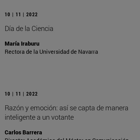
10 | 11 | 2022
Día de la Ciencia
María Iraburu
Rectora de la Universidad de Navarra
10 | 11 | 2022
Razón y emoción: así se capta de manera
inteligente a un votante
Carlos Barrera