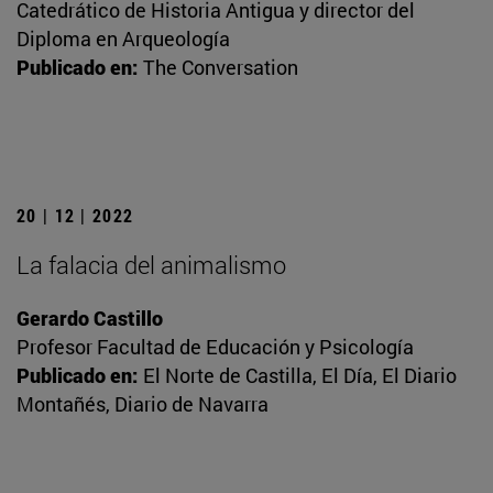
Catedrático de Historia Antigua y director del
Diploma en Arqueología
Publicado en:
The Conversation
20 | 12 | 2022
La falacia del animalismo
Gerardo Castillo
Profesor Facultad de Educación y Psicología
Publicado en:
El Norte de Castilla, El Día, El Diario
Montañés, Diario de Navarra