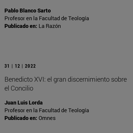
Pablo Blanco Sarto
Profesor en la Facultad de Teología
Publicado en:
La Razón
31 | 12 | 2022
Benedicto XVI: el gran discernimiento sobre
el Concilio
Juan Luis Lorda
Profesor en la Facultad de Teología
Publicado en:
Omnes