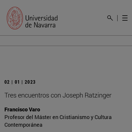
02 | 01 | 2023
Tres encuentros con Joseph Ratzinger
Francisco Varo
Profesor del Máster en Cristianismo y Cultura
Contemporánea