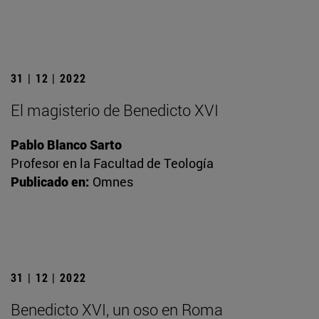
31 | 12 | 2022
El magisterio de Benedicto XVI
Pablo Blanco Sarto
Profesor en la Facultad de Teología
Publicado en:
Omnes
31 | 12 | 2022
Benedicto XVI, un oso en Roma