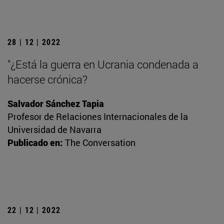
28 | 12 | 2022
"¿Está la guerra en Ucrania condenada a
hacerse crónica?
Salvador Sánchez Tapia
Profesor de Relaciones Internacionales de la
Universidad de Navarra
Publicado en:
The Conversation
22 | 12 | 2022