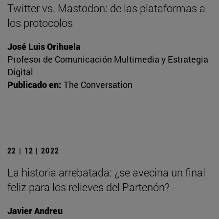
Twitter vs. Mastodon: de las plataformas a
los protocolos
José Luis Orihuela
Profesor de Comunicación Multimedia y Estrategia
Digital
Publicado en:
The Conversation
22 | 12 | 2022
La historia arrebatada: ¿se avecina un final
feliz para los relieves del Partenón?
Javier Andreu