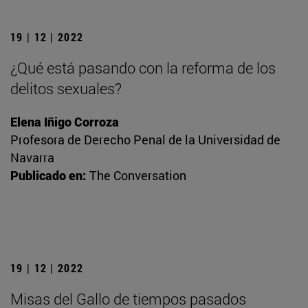
19 | 12 | 2022
¿Qué está pasando con la reforma de los
delitos sexuales?
Elena Iñigo Corroza
Profesora de Derecho Penal de la Universidad de
Navarra
Publicado en:
The Conversation
19 | 12 | 2022
Misas del Gallo de tiempos pasados