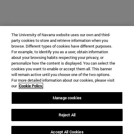
The University of Navarra website uses our own and third-
party cookies to store and retrieve information when you
browse. Different types of cookies have different purposes.
For example, to identify you as a user, obtain information
about your browsing habits respecting your privacy, or
personalize how the content is displayed. You can select the
cookies you want to enable or accept them all. This banner
will remain active until you choose one of the two options.
For more detailed information about our cookies, please visit
our
Cookie Policy.
Manage cookies
Reject All
Accept All Cookies