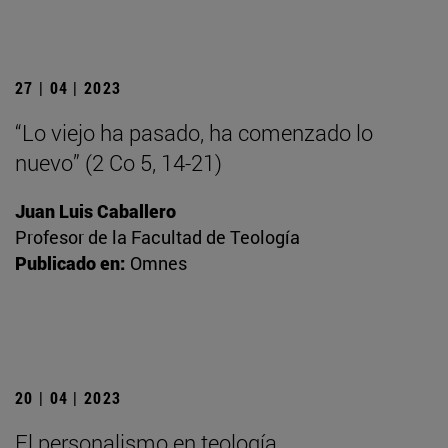
27 | 04 | 2023
“Lo viejo ha pasado, ha comenzado lo
nuevo” (2 Co 5, 14-21)
Juan Luis Caballero
Profesor de la Facultad de Teología
Publicado en:
Omnes
20 | 04 | 2023
El personalismo en teología