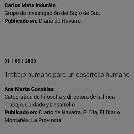
Carlos Mata Induráin
Grupo de Investigación del Siglo de Oro.
Publicado en:
Diario de Navarra
01 | 05 | 2023
Trabajo humano para un desarrollo humano
Ana Marta González
Catedrática de Filosofía y directora de la línea
Trabajo, Cuidado y Desarrollo
Publicado en:
Diario de Navarra, El Día, El Diario
Montañés, La Provincia