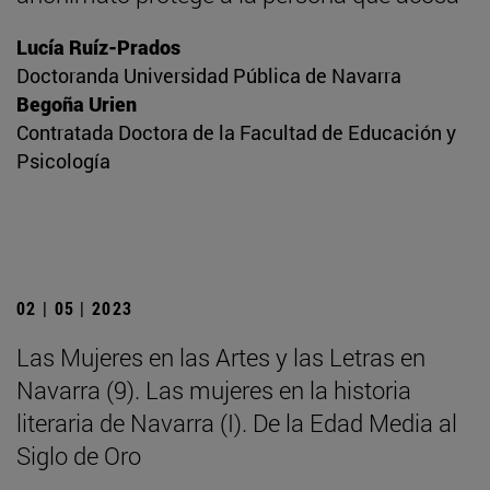
Lucía Ruíz-Prados
Doctoranda Universidad Pública de Navarra
Begoña Urien
Contratada Doctora de la Facultad de Educación y
Psicología
02 | 05 | 2023
Las Mujeres en las Artes y las Letras en
Navarra (9). Las mujeres en la historia
literaria de Navarra (I). De la Edad Media al
Siglo de Oro