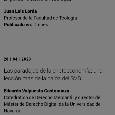
Juan Luis Lorda
Profesor de la Facultad de Teología
Publicado en:
Omnes
20 | 04 | 2023
Las paradojas de la criptoeconomía: una
lección más de la caída del SVB
Eduardo Valpuesta Gastaminza
Catedrático de Derecho Mercantil y director del
Máster de Derecho Digital de la Universidad de
Navarra