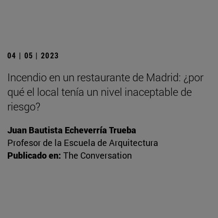
04 | 05 | 2023
Incendio en un restaurante de Madrid: ¿por
qué el local tenía un nivel inaceptable de
riesgo?
Juan Bautista Echeverría Trueba
Profesor de la Escuela de Arquitectura
Publicado en:
The Conversation