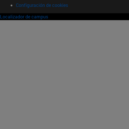
Configuración de cookies
Localizador de campus