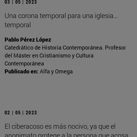
03 | 05 | 2023
Una corona temporal para una iglesia…
temporal
Pablo Pérez López
Catedrático de Historia Contemporánea. Profesor
del Máster en Cristianismo y Cultura
Contemporánea
Publicado en:
Alfa y Omega
02 | 05 | 2023
El ciberacoso es más nocivo, ya que el
anonimato protege a la persona que acosa