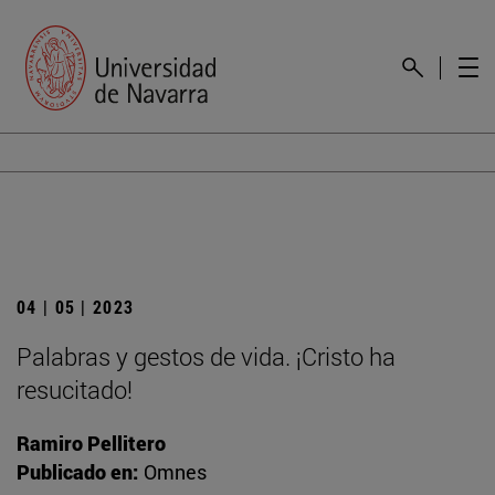
04 | 05 | 2023
Palabras y gestos de vida. ¡Cristo ha
resucitado!
Ramiro Pellitero
Publicado en:
Omnes