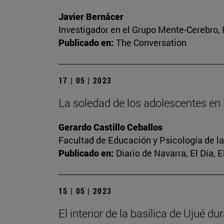
Javier Bernácer
Investigador en el Grupo Mente-Cerebro, I
Publicado en:
The Conversation
17 | 05 | 2023
La soledad de los adolescentes en l
Gerardo Castillo Ceballos
Facultad de Educación y Psicología de l
Publicado en:
Diario de Navarra, El Día, 
15 | 05 | 2023
El interior de la basílica de Ujué d