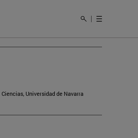
e Ciencias, Universidad de Navarra