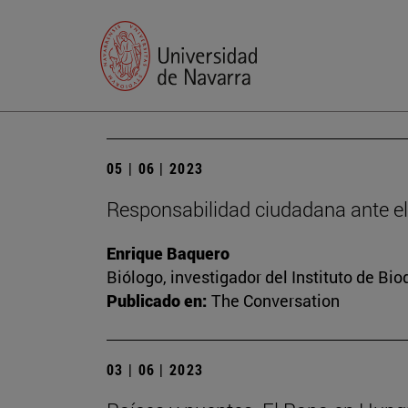
05 | 06 | 2023
Responsabilidad ciudadana ante e
Enrique Baquero
Biólogo, investigador del Instituto de B
Publicado en:
The Conversation
03 | 06 | 2023