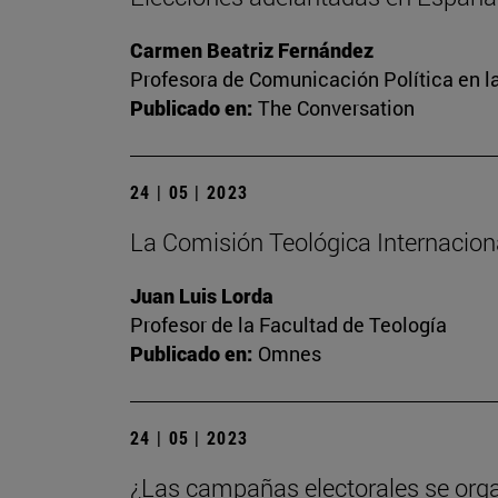
Carmen Beatriz Fernández
Profesora de Comunicación Política en l
Publicado en:
The Conversation
24 | 05 | 2023
La Comisión Teológica Internacional
Juan Luis Lorda
Profesor de la Facultad de Teología
Publicado en:
Omnes
24 | 05 | 2023
¿Las campañas electorales se org