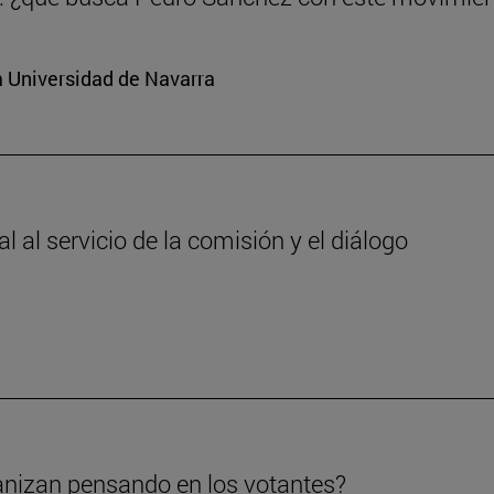
a Universidad de Navarra
 al servicio de la comisión y el diálogo
anizan pensando en los votantes?