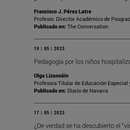
Francisco J. Pérez Latre
Profesor. Director Académico de Posgra
Publicado en:
The Conversation
19 | 05 | 2023
Pedagogía por los niños hospitali
Olga Lizasoáin
Profesora Titular de Educación Especial
Publicado en:
Diario de Navarra
17 | 05 | 2023
¿De verdad se ha descubierto el “vín