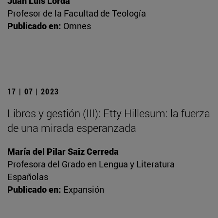
Juan Luis Lorda
Profesor de la Facultad de Teología
Publicado en:
Omnes
17 | 07 | 2023
Libros y gestión (III): Etty Hillesum: la fuerza
de una mirada esperanzada
María del Pilar Saiz Cerreda
Profesora del Grado en Lengua y Literatura
Españolas
Publicado en:
Expansión