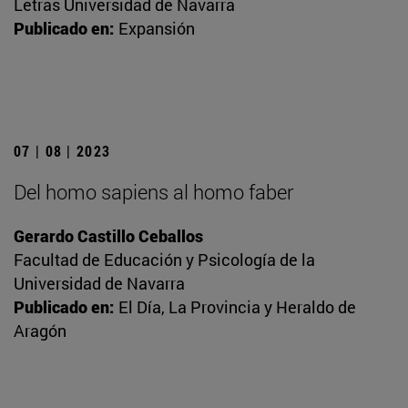
Letras Universidad de Navarra
Publicado en:
Expansión
07 | 08 | 2023
Del homo sapiens al homo faber
Gerardo Castillo Ceballos
Facultad de Educación y Psicología de la
Universidad de Navarra
Publicado en:
El Día, La Provincia y Heraldo de
Aragón