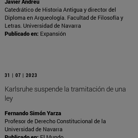
Javier Andreu
Catedrático de Historia Antigua y director del
Diploma en Arqueología. Facultad de Filosofía y
Letras. Universidad de Navarra
Publicado en:
Expansión
31 | 07 | 2023
Karlsruhe suspende la tramitación de una
ley
Fernando Simón Yarza
Profesor de Derecho Constitucional de la
Universidad de Navarra
Publicado en:
El Mundo