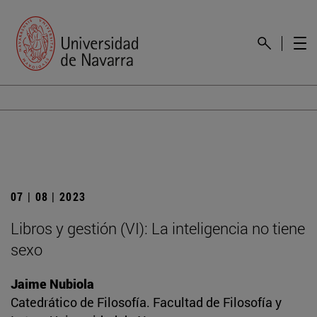
07 | 08 | 2023
Libros y gestión (VI): La inteligencia no tiene
sexo
Jaime Nubiola
Catedrático de Filosofía. Facultad de Filosofía y