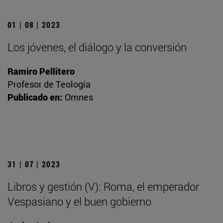
01 | 08 | 2023
Los jóvenes, el diálogo y la conversión
Ramiro Pellitero
Profesor de Teología
Publicado en:
Omnes
31 | 07 | 2023
Libros y gestión (V): Roma, el emperador
Vespasiano y el buen gobierno