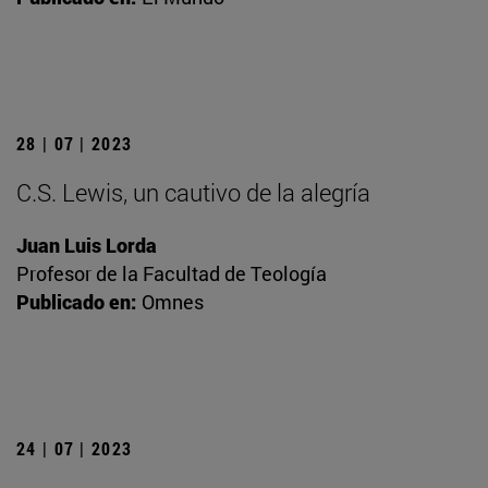
28 | 07 | 2023
C.S. Lewis, un cautivo de la alegría
Juan Luis Lorda
Profesor de la Facultad de Teología
Publicado en:
Omnes
24 | 07 | 2023