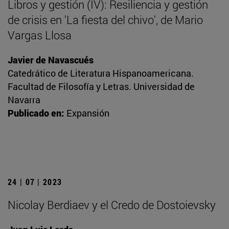
Libros y gestión (IV): Resiliencia y gestión
de crisis en 'La fiesta del chivo', de Mario
Vargas Llosa
Javier de Navascués
Catedrático de Literatura Hispanoamericana.
Facultad de Filosofía y Letras. Universidad de
Navarra
Publicado en:
Expansión
24 | 07 | 2023
Nicolay Berdiaev y el Credo de Dostoievsky