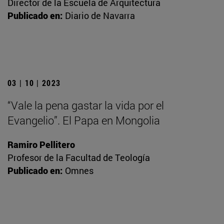
Director de la Escuela de Arquitectura
Publicado en:
Diario de Navarra
03 | 10 | 2023
“Vale la pena gastar la vida por el
Evangelio”. El Papa en Mongolia
Ramiro Pellitero
Profesor de la Facultad de Teología
Publicado en:
Omnes