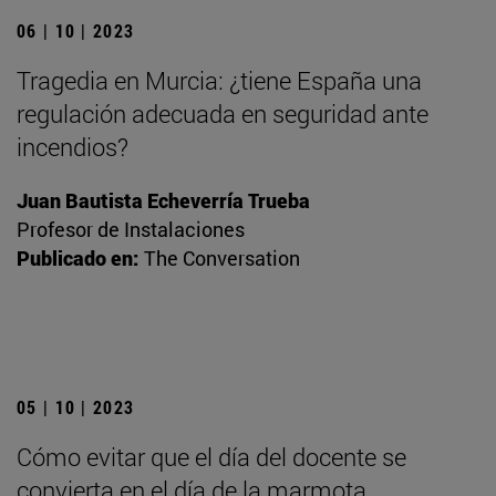
06 | 10 | 2023
Tragedia en Murcia: ¿tiene España una
regulación adecuada en seguridad ante
incendios?
Juan Bautista Echeverría Trueba
Profesor de Instalaciones
Publicado en:
The Conversation
05 | 10 | 2023
Cómo evitar que el día del docente se
convierta en el día de la marmota