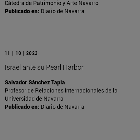
Cátedra de Patrimonio y Arte Navarro
Publicado en:
Diario de Navarra
11 | 10 | 2023
Israel ante su Pearl Harbor
Salvador Sánchez Tapia
Profesor de Relaciones Internacionales de la
Universidad de Navarra
Publicado en:
Diario de Navarra