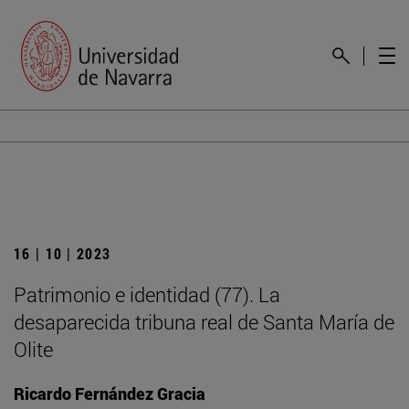
16 | 10 | 2023
Patrimonio e identidad (77). La
desaparecida tribuna real de Santa María de
Olite
Ricardo Fernández Gracia