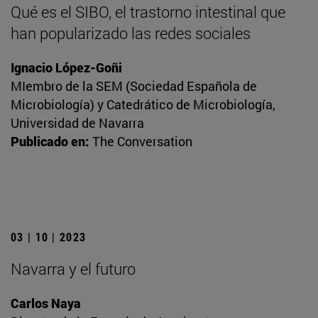
Qué es el SIBO, el trastorno intestinal que
han popularizado las redes sociales
Ignacio López-Goñi
MIembro de la SEM (Sociedad Española de
Microbiología) y Catedrático de Microbiología,
Universidad de Navarra
Publicado en:
The Conversation
03 | 10 | 2023
Navarra y el futuro
Carlos Naya