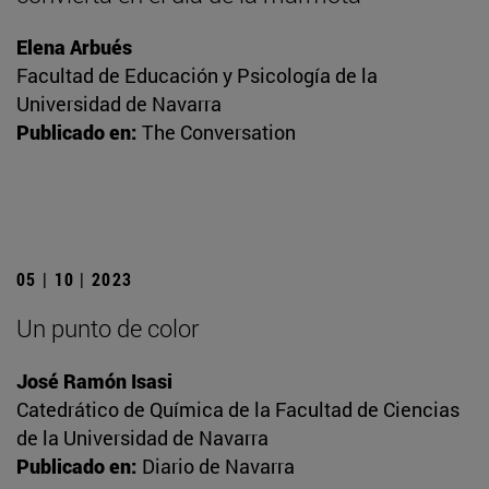
Elena Arbués
Facultad de Educación y Psicología de la
Universidad de Navarra
Publicado en:
The Conversation
05 | 10 | 2023
Un punto de color
José Ramón Isasi
Catedrático de Química de la Facultad de Ciencias
de la Universidad de Navarra
Publicado en:
Diario de Navarra