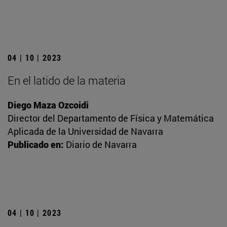
04 | 10 | 2023
En el latido de la materia
Diego Maza Ozcoidi
Director del Departamento de Física y Matemática
Aplicada de la Universidad de Navarra
Publicado en:
Diario de Navarra
04 | 10 | 2023