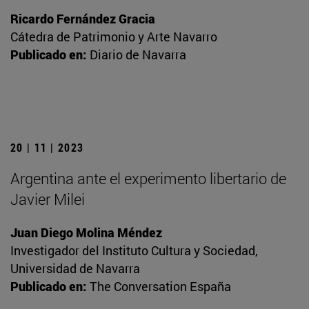
Ricardo Fernández Gracia
Cátedra de Patrimonio y Arte Navarro
Publicado en:
Diario de Navarra
20 | 11 | 2023
Argentina ante el experimento libertario de
Javier Milei
Juan Diego Molina Méndez
Investigador del Instituto Cultura y Sociedad,
Universidad de Navarra
Publicado en:
The Conversation España