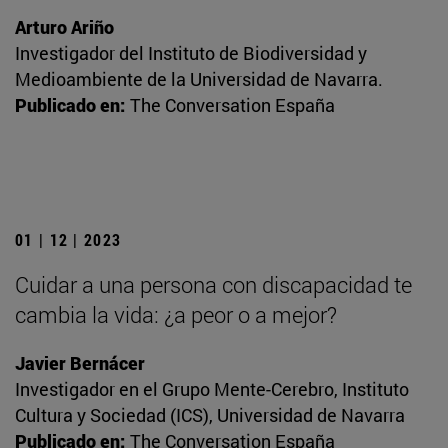
Arturo Ariño
Investigador del Instituto de Biodiversidad y
Medioambiente de la Universidad de Navarra.
Publicado en:
The Conversation España
01 | 12 | 2023
Cuidar a una persona con discapacidad te
cambia la vida: ¿a peor o a mejor?
Javier Bernácer
Investigador en el Grupo Mente-Cerebro, Instituto
Cultura y Sociedad (ICS), Universidad de Navarra
Publicado en:
The Conversation España