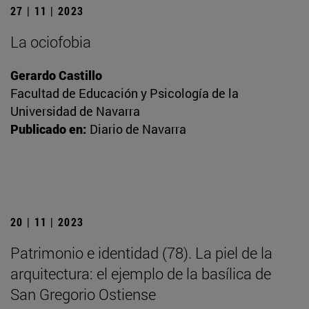
27 | 11 | 2023
La ociofobia
Gerardo Castillo
Facultad de Educación y Psicología de la
Universidad de Navarra
Publicado en:
Diario de Navarra
20 | 11 | 2023
Patrimonio e identidad (78). La piel de la
arquitectura: el ejemplo de la basílica de
San Gregorio Ostiense