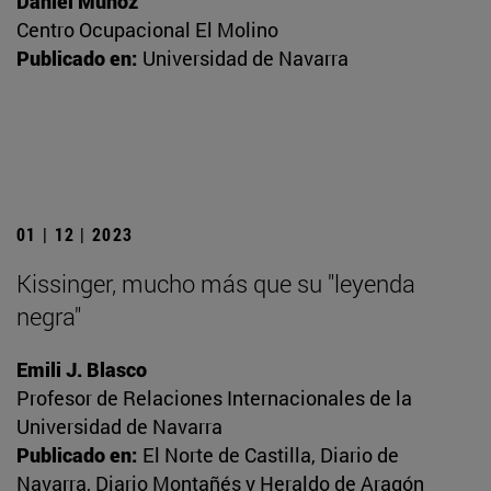
Daniel Muñoz
Centro Ocupacional El Molino
Publicado en:
Universidad de Navarra
01 | 12 | 2023
Kissinger, mucho más que su "leyenda
negra"
Emili J. Blasco
Profesor de Relaciones Internacionales de la
Universidad de Navarra
Publicado en:
El Norte de Castilla, Diario de
Navarra, Diario Montañés y Heraldo de Aragón