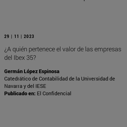
29 | 11 | 2023
¿A quién pertenece el valor de las empresas
del Ibex 35?
Germán López Espinosa
Catedrático de Contabilidad de la Universidad de
Navarra y del IESE
Publicado en:
El Confidencial