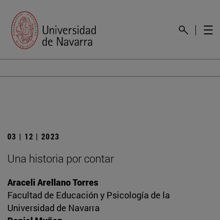
03 | 12 | 2023
Una historia por contar
Araceli Arellano Torres
Facultad de Educación y Psicología de la
Universidad de Navarra