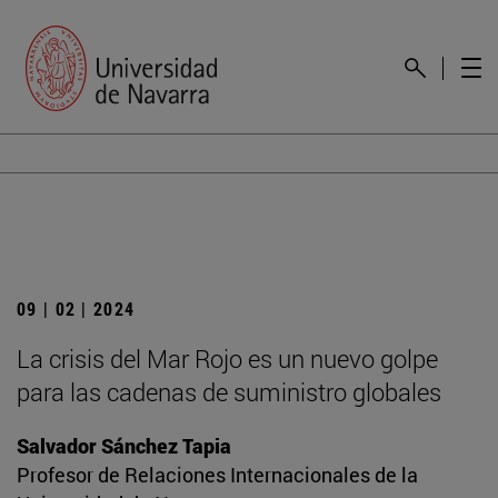
09 | 02 | 2024
La crisis del Mar Rojo es un nuevo golpe
para las cadenas de suministro globales
Salvador Sánchez Tapia
Profesor de Relaciones Internacionales de la