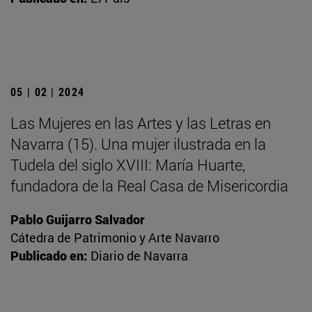
05 | 02 | 2024
Las Mujeres en las Artes y las Letras en
Navarra (15). Una mujer ilustrada en la
Tudela del siglo XVIII: María Huarte,
fundadora de la Real Casa de Misericordia
Pablo Guijarro Salvador
Cátedra de Patrimonio y Arte Navarro
Publicado en:
Diario de Navarra