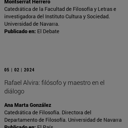
Montserrat Herrero
Catedrática de la Facultad de Filosofía y Letras e
investigadora del Instituto Cultura y Sociedad.
Universidad de Navarra.
Publicado en:
El Debate
05 | 02 | 2024
Rafael Alvira: filósofo y maestro en el
diálogo
Ana Marta González
Catedrática de Filosofía. Directora del
Departamento de Filosofía. Universidad de Navarra
Publicado en:
El País