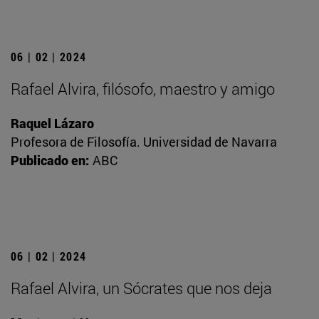
06 | 02 | 2024
Rafael Alvira, filósofo, maestro y amigo
Raquel Lázaro
Profesora de Filosofía. Universidad de Navarra
Publicado en:
ABC
06 | 02 | 2024
Rafael Alvira, un Sócrates que nos deja