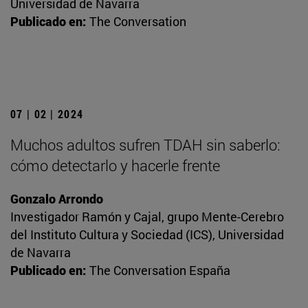
Universidad de Navarra
Publicado en:
The Conversation
07 | 02 | 2024
Muchos adultos sufren TDAH sin saberlo:
cómo detectarlo y hacerle frente
Gonzalo Arrondo
Investigador Ramón y Cajal, grupo Mente-Cerebro
del Instituto Cultura y Sociedad (ICS), Universidad
de Navarra
Publicado en:
The Conversation España