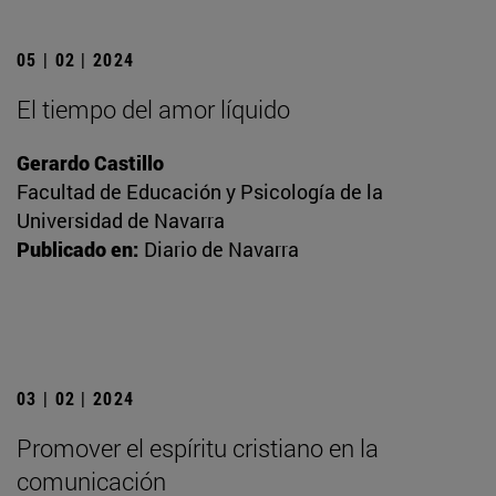
05 | 02 | 2024
El tiempo del amor líquido
Gerardo Castillo
Facultad de Educación y Psicología de la
Universidad de Navarra
Publicado en:
Diario de Navarra
03 | 02 | 2024
Promover el espíritu cristiano en la
comunicación