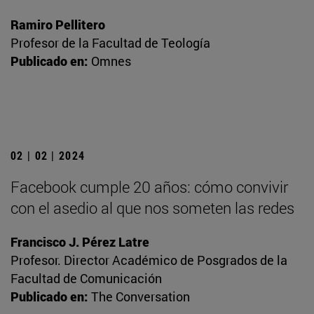
Ramiro Pellitero
Profesor de la Facultad de Teología
Publicado en:
Omnes
02 | 02 | 2024
Facebook cumple 20 años: cómo convivir
con el asedio al que nos someten las redes
Francisco J. Pérez Latre
Profesor. Director Académico de Posgrados de la
Facultad de Comunicación
Publicado en:
The Conversation