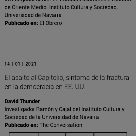
de Oriente Medio. Instituto Cultura y Sociedad,
Universidad de Navarra
Publicado en:
El Obrero
14 | 01 | 2021
El asalto al Capitolio, síntoma de la fractura
en la democracia en EE. UU.
David Thunder
Investigador Ramón y Cajal del Instituto Cultura y
Sociedad de la Universidad de Navarra
Publicado en:
The Conversation