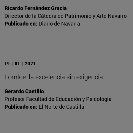
Ricardo Fernández Gracia
Director de la Cátedra de Patrimonio y Arte Navarro
Publicado en:
Diario de Navarra
19 | 01 | 2021
Lomloe: la excelencia sin exigencia
Gerardo Castillo
Profesor Facultad de Educación y Psicología
Publicado en:
El Norte de Castilla