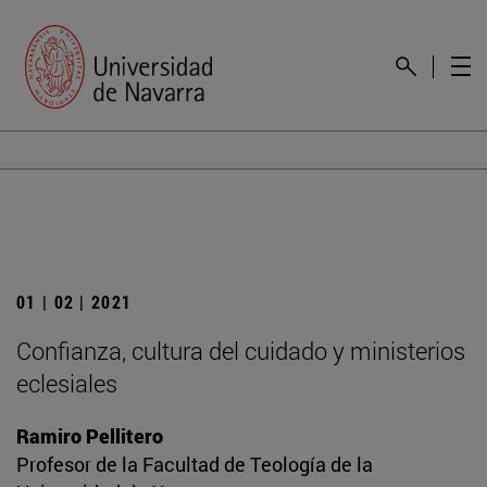
01 | 02 | 2021
Confianza, cultura del cuidado y ministerios
eclesiales
Ramiro Pellitero
Profesor de la Facultad de Teología de la