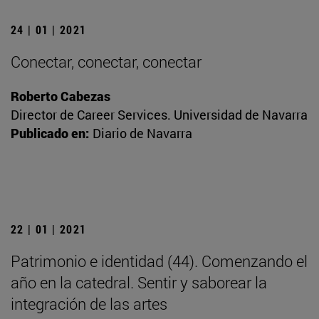
24 | 01 | 2021
Conectar, conectar, conectar
Roberto Cabezas
Director de Career Services. Universidad de Navarra
Publicado en:
Diario de Navarra
22 | 01 | 2021
Patrimonio e identidad (44). Comenzando el
año en la catedral. Sentir y saborear la
integración de las artes