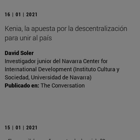
16 | 01 | 2021
Kenia, la apuesta por la descentralización
para unir al país
David Soler
Investigador junior del Navarra Center for
International Development (Instituto Cultura y
Sociedad, Universidad de Navarra)
Publicado en:
The Conversation
15 | 01 | 2021