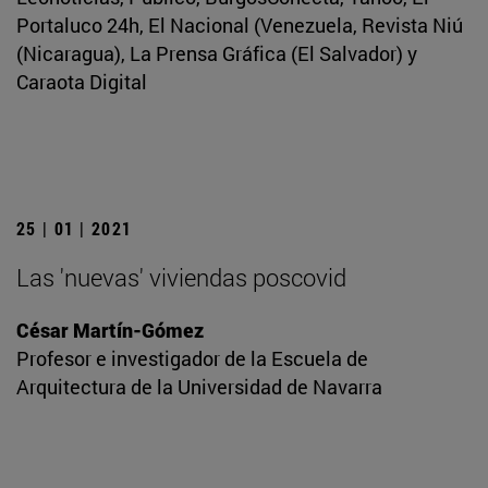
Portaluco 24h, El Nacional (Venezuela, Revista Niú
(Nicaragua), La Prensa Gráfica (El Salvador) y
Caraota Digital
25 | 01 | 2021
Las 'nuevas' viviendas poscovid
César Martín-Gómez
Profesor e investigador de la Escuela de
Arquitectura de la Universidad de Navarra