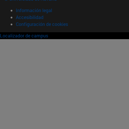
Información legal
Accesibilidad
Configuración de cookies
Localizador de campus