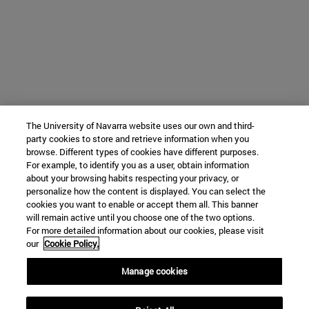
The University of Navarra website uses our own and third-
party cookies to store and retrieve information when you
browse. Different types of cookies have different purposes.
For example, to identify you as a user, obtain information
about your browsing habits respecting your privacy, or
personalize how the content is displayed. You can select the
cookies you want to enable or accept them all. This banner
will remain active until you choose one of the two options.
For more detailed information about our cookies, please visit
our
Cookie Policy.
Manage cookies