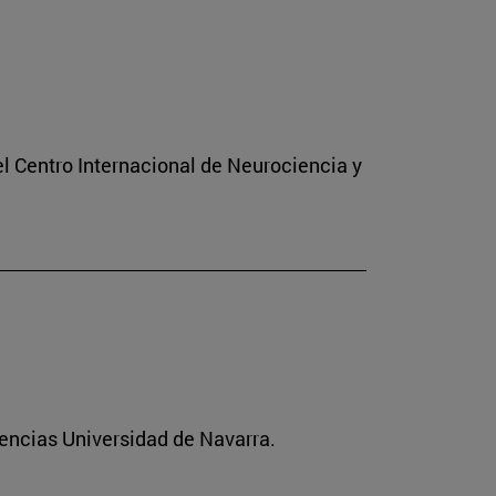
el Centro Internacional de Neurociencia y
iencias Universidad de Navarra.