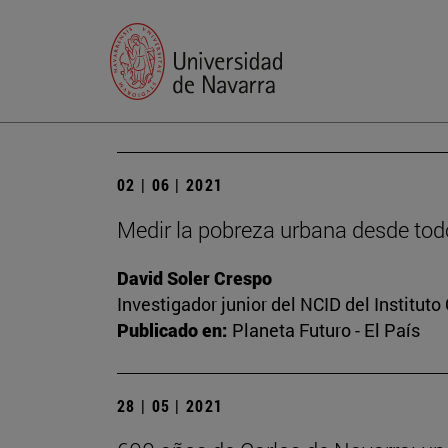
02 | 06 | 2021
Medir la pobreza urbana desde tod
David Soler Crespo
Investigador junior del NCID del Institut
Publicado en:
Planeta Futuro - El País
28 | 05 | 2021