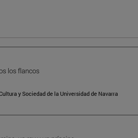
os los flancos
o Cultura y Sociedad de la Universidad de Navarra