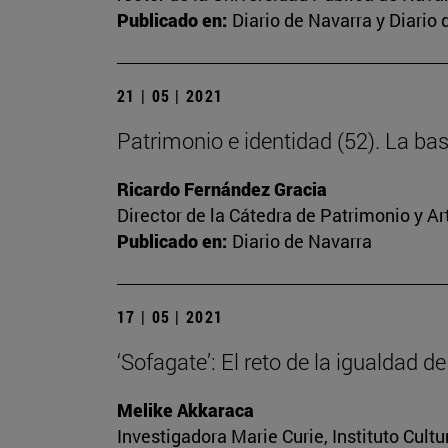
Publicado en:
Diario de Navarra y Diario 
21 | 05 | 2021
Patrimonio e identidad (52). La ba
Ricardo Fernández Gracia
Director de la Cátedra de Patrimonio y A
Publicado en:
Diario de Navarra
17 | 05 | 2021
‘Sofagate’: El reto de la igualdad 
Melike Akkaraca
Investigadora Marie Curie, Instituto Cult