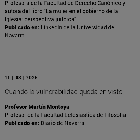
Profesora de la Facultad de Derecho Canónico y
autora del libro "La mujer en el gobierno de la
Iglesia: perspectiva jurídica".
Publicado en:
LinkedIn de la Universidad de
Navarra
11 | 03 | 2026
Cuando la vulnerabilidad queda en visto
Profesor Martín Montoya
Profesor de la Facultad Eclesiástica de Filosofía
Publicado en:
Diario de Navarra