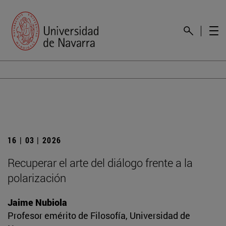
16 | 03 | 2026
Recuperar el arte del diálogo frente a la
polarización
Jaime Nubiola
Profesor emérito de Filosofía, Universidad de