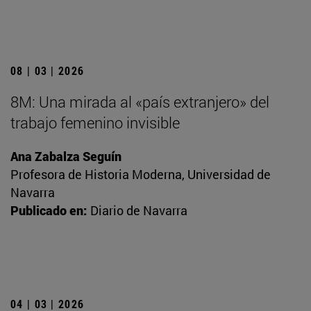
08 | 03 | 2026
8M: Una mirada al «país extranjero» del
trabajo femenino invisible
Ana Zabalza Seguín
Profesora de Historia Moderna, Universidad de
Navarra
Publicado en:
Diario de Navarra
04 | 03 | 2026