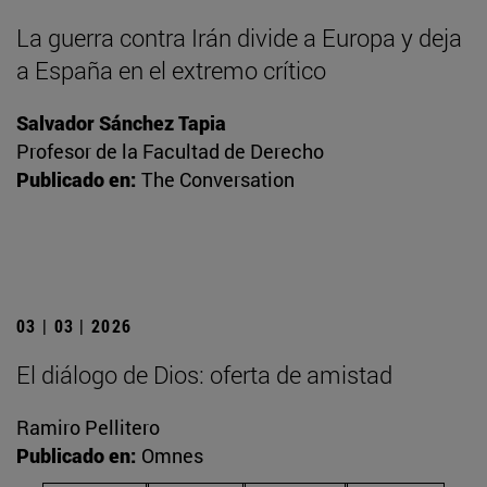
La guerra contra Irán divide a Europa y deja
a España en el extremo crítico
Salvador Sánchez Tapia
Profesor de la Facultad de Derecho
Publicado en:
The Conversation
03 | 03 | 2026
El diálogo de Dios: oferta de amistad
Ramiro Pellitero
Publicado en:
Omnes