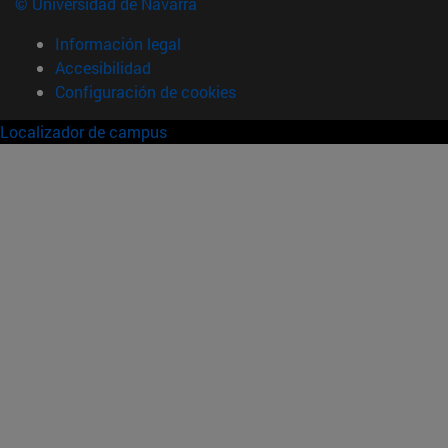
© Universidad de Navarra
Información legal
Accesibilidad
Configuración de cookies
Localizador de campus