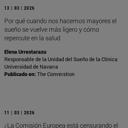
13 | 03 | 2026
Por qué cuando nos hacemos mayores el
sueño se vuelve más ligero y cómo
repercute en la salud
Elena Urrestarazu
Responsable de la Unidad del Sueño de la Clínica
Universidad de Navarra
Publicado en:
The Converstion
11 | 03 | 2026
¿La Comisión Europea está censurando el