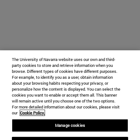
The University of Navarra website uses our own and third-
party cookies to store and retrieve information when you
browse. Different types of cookies have different purposes.
For example, to identify you as a user, obtain information
about your browsing habits respecting your privacy, or
personalize how the content is displayed. You can select the
cookies you want to enable or accept them all. This banner
will remain active until you choose one of the two options.
For more detailed information about our cookies, please visit
our
Cookie Policy.
Manage cookies