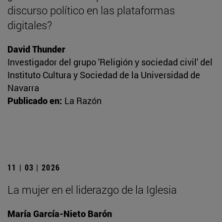
discurso político en las plataformas
digitales?
David Thunder
Investigador del grupo 'Religión y sociedad civil' del
Instituto Cultura y Sociedad de la Universidad de
Navarra
Publicado en:
La Razón
11 | 03 | 2026
La mujer en el liderazgo de la Iglesia
María García-Nieto Barón