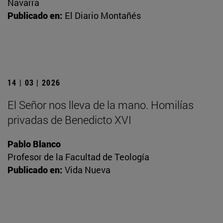
Navarra
Publicado en:
El Diario Montañés
14 | 03 | 2026
El Señor nos lleva de la mano. Homilías
privadas de Benedicto XVI
Pablo Blanco
Profesor de la Facultad de Teología
Publicado en:
Vida Nueva