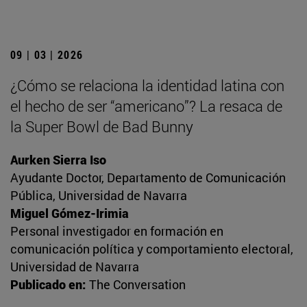
09 | 03 | 2026
¿Cómo se relaciona la identidad latina con
el hecho de ser “americano”? La resaca de
la Super Bowl de Bad Bunny
Aurken Sierra Iso
Ayudante Doctor, Departamento de Comunicación
Pública, Universidad de Navarra
Miguel Gómez-Irimia
Personal investigador en formación en
comunicación política y comportamiento electoral,
Universidad de Navarra
Publicado en:
The Conversation