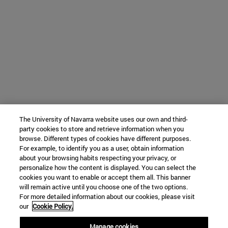
The University of Navarra website uses our own and third-
party cookies to store and retrieve information when you
browse. Different types of cookies have different purposes.
For example, to identify you as a user, obtain information
about your browsing habits respecting your privacy, or
personalize how the content is displayed. You can select the
cookies you want to enable or accept them all. This banner
will remain active until you choose one of the two options.
For more detailed information about our cookies, please visit
our
Cookie Policy.
Manage cookies