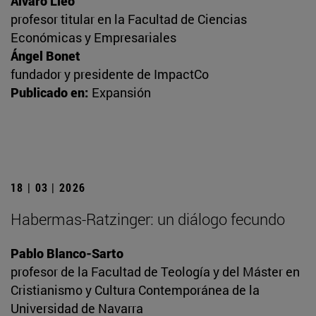
Álvaro Lleó
profesor titular en la Facultad de Ciencias
Económicas y Empresariales
Ángel Bonet
fundador y presidente de ImpactCo
Publicado en:
Expansión
18 | 03 | 2026
Habermas-Ratzinger: un diálogo fecundo
Pablo Blanco-Sarto
profesor de la Facultad de Teología y del Máster en
Cristianismo y Cultura Contemporánea de la
Universidad de Navarra