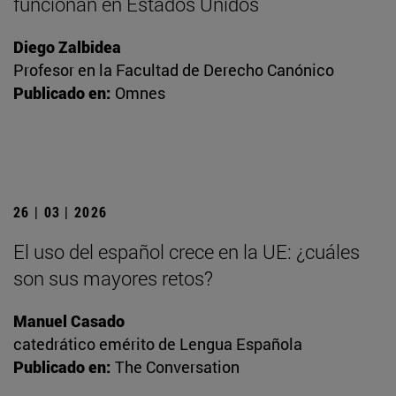
funcionan en Estados Unidos
Diego Zalbidea
Profesor en la Facultad de Derecho Canónico
Publicado en:
Omnes
26 | 03 | 2026
El uso del español crece en la UE: ¿cuáles
son sus mayores retos?
Manuel Casado
catedrático emérito de Lengua Española
Publicado en:
The Conversation