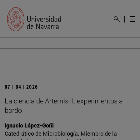
07 | 04 | 2026
La ciencia de Artemis II: experimentos a
bordo
Ignacio López-Goñi
Catedrático de Microbiología. Miembro de la