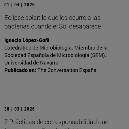
01 | 04 | 2026
Eclipse solar: lo que les ocurre a las
bacterias cuando el Sol desaparece
Ignacio López-Goñi
Catedrático de Microbiología. Miembro de la
Sociedad Española de Microbiología (SEM),
Universidad de Navarra.
Publicado en:
The Conversation España
30 | 03 | 2026
7 Prácticas de corresponsabilidad que