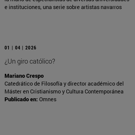
e instituciones, una serie sobre artistas navarros
01 | 04 | 2026
¿Un giro católico?
Mariano Crespo
Catedrático de Filosofía y director académico del
Máster en Cristianismo y Cultura Contemporánea
Publicado en:
Omnes