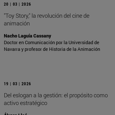
20 | 03 | 2026
"Toy Story," la revolución del cine de
animación
Nacho Laguía Cassany
Doctor en Comunicación por la Universidad de
Navarra y profesor de Historia de la Animación
19 | 03 | 2026
Del eslogan a la gestión: el propósito como
activo estratégico