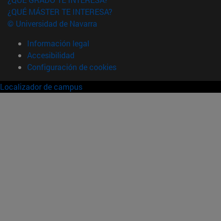
¿QUÉ MÁSTER TE INTERESA?
© Universidad de Navarra
Información legal
Accesibilidad
Configuración de cookies
Localizador de campus