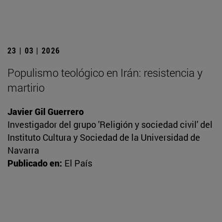
23 | 03 | 2026
Populismo teológico en Irán: resistencia y
martirio
Javier Gil Guerrero
Investigador del grupo 'Religión y sociedad civil' del
Instituto Cultura y Sociedad de la Universidad de
Navarra
Publicado en:
El País