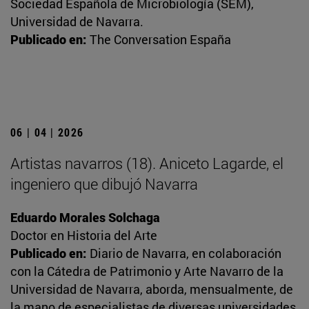
Sociedad Española de Microbiología (SEM),
Universidad de Navarra.
Publicado en:
The Conversation España
06 | 04 | 2026
Artistas navarros (18). Aniceto Lagarde, el
ingeniero que dibujó Navarra
Eduardo Morales Solchaga
Doctor en Historia del Arte
Publicado en:
Diario de Navarra, en colaboración
con la Cátedra de Patrimonio y Arte Navarro de la
Universidad de Navarra, aborda, mensualmente, de
la mano de especialistas de diversas universidades