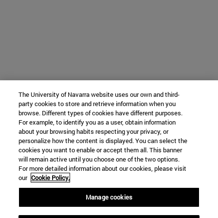
The University of Navarra website uses our own and third-
party cookies to store and retrieve information when you
browse. Different types of cookies have different purposes.
For example, to identify you as a user, obtain information
about your browsing habits respecting your privacy, or
personalize how the content is displayed. You can select the
cookies you want to enable or accept them all. This banner
will remain active until you choose one of the two options.
For more detailed information about our cookies, please visit
our
Cookie Policy.
Manage cookies