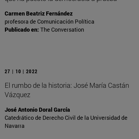
Carmen Beatriz Fernández
profesora de Comunicación Política
Publicado en:
The Conversation
27 | 10 | 2022
El rumbo de la historia: José María Castán
Vázquez
José Antonio Doral García
Catedrático de Derecho Civil de la Universidad de
Navarra