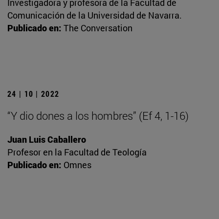
Investigadora y profesora de la Facultad de
Comunicación de la Universidad de Navarra.
Publicado en:
The Conversation
24 | 10 | 2022
“Y dio dones a los hombres” (Ef 4, 1-16)
Juan Luis Caballero
Profesor en la Facultad de Teología
Publicado en:
Omnes