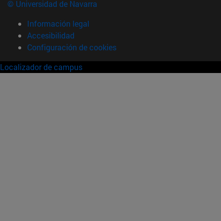
© Universidad de Navarra
Información legal
Accesibilidad
Configuración de cookies
Localizador de campus