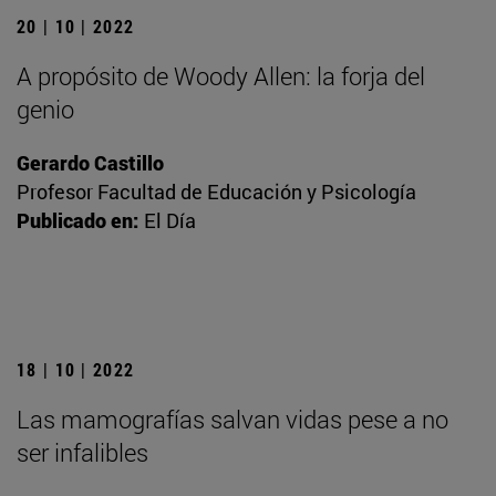
20 | 10 | 2022
A propósito de Woody Allen: la forja del
genio
Gerardo Castillo
Profesor Facultad de Educación y Psicología
Publicado en:
El Día
18 | 10 | 2022
Las mamografías salvan vidas pese a no
ser infalibles