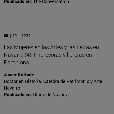
Publicado en:
The Conversation
05 | 11 | 2022
Las Mujeres en las Artes y las Letras en
Navarra (4). Impresoras y libreras en
Pamplona
Javier Itúrbide
Doctor en Historia. Cátedra de Patrimonio y Arte
Navarro
Publicado en:
Diario de Navarra