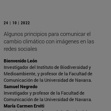
24 | 10 | 2022
Algunos principios para comunicar el
cambio climático con imágenes en las
redes sociales
Bienvenido León
Investigador del Instituto de Biodiversidad y
Medioambiente, y profesor de la Facultad de
Comunicación de la Universidad de Navarra.
Samuel Negredo
Investigador y profesor de la Facultad de
Comunicación de la Universidad de Navarra.
María Carmen Erviti