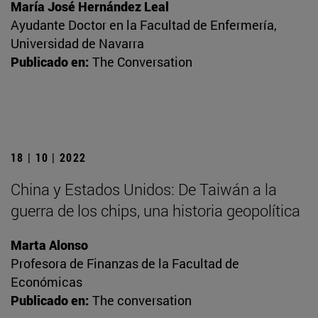
María José Hernández Leal
Ayudante Doctor en la Facultad de Enfermería,
Universidad de Navarra
Publicado en:
The Conversation
18 | 10 | 2022
China y Estados Unidos: De Taiwán a la
guerra de los chips, una historia geopolítica
Marta Alonso
Profesora de Finanzas de la Facultad de
Económicas
Publicado en:
The conversation