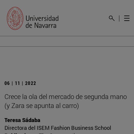
06 | 11 | 2022
Crece la ola del mercado de segunda mano
(y Zara se apunta al carro)
Teresa Sádaba
Directora del ISEM Fashion Business School