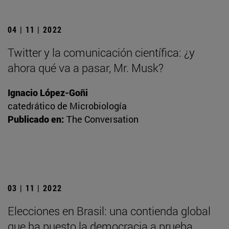
04 | 11 | 2022
Twitter y la comunicación científica: ¿y
ahora qué va a pasar, Mr. Musk?
Ignacio López-Goñi
catedrático de Microbiología
Publicado en:
The Conversation
03 | 11 | 2022
Elecciones en Brasil: una contienda global
que ha puesto la democracia a prueba