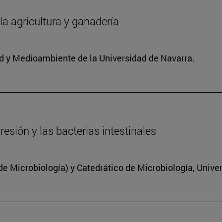
 la agricultura y ganadería
dad y Medioambiente de la Universidad de Navarra.
resión y las bacterias intestinales
 Microbiología) y Catedrático de Microbiología, Unive