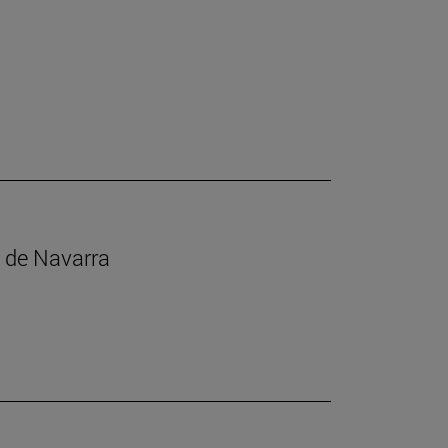
s de Navarra