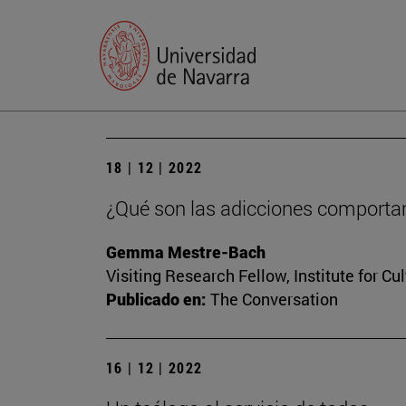
18 | 12 | 2022
¿Qué son las adicciones comportam
Gemma Mestre-Bach
Visiting Research Fellow, Institute for Cu
Publicado en:
The Conversation
16 | 12 | 2022