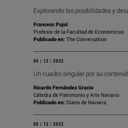
Explorando las posibilidades y des
Francesc Pujol
Profesor de la Facultad de Económicas
Publicado en:
The Conversation
05 | 12 | 2022
Un cuadro singular por su contenid
Ricardo Fernández Gracia
Cátedra de Patrimonio y Arte Navarro
Publicado en:
Diario de Navarra
05 | 12 | 2022