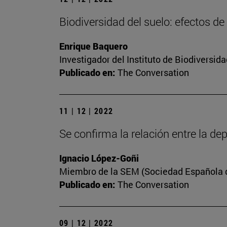
Biodiversidad del suelo: efectos de
Enrique Baquero
Investigador del Instituto de Biodiversi
Publicado en:
The Conversation
11 | 12 | 2022
Se confirma la relación entre la dep
Ignacio López-Goñi
Miembro de la SEM (Sociedad Española de
Publicado en:
The Conversation
09 | 12 | 2022