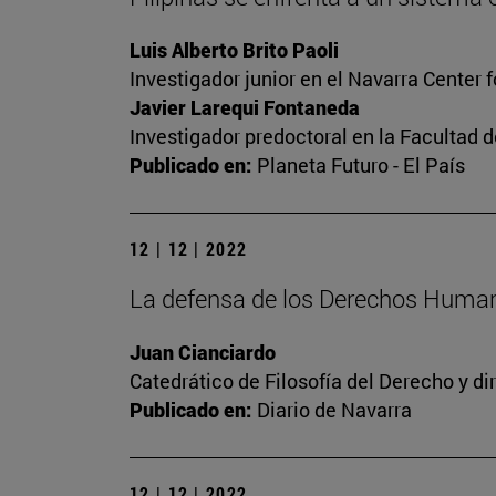
Luis Alberto Brito Paoli
Investigador junior en el Navarra Center 
Javier Larequi Fontaneda
Investigador predoctoral en la Facultad d
Publicado en:
Planeta Futuro - El País
12 | 12 | 2022
La defensa de los Derechos Human
Juan Cianciardo
Catedrático de Filosofía del Derecho y d
Publicado en:
Diario de Navarra
12 | 12 | 2022