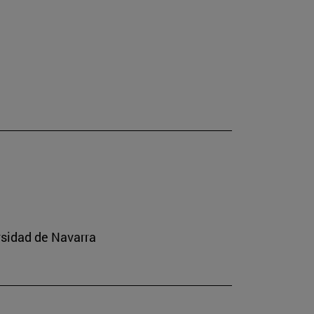
rsidad de Navarra