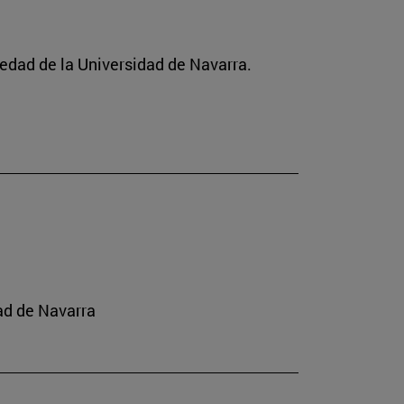
ciedad de la Universidad de Navarra.
ad de Navarra