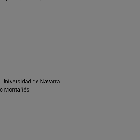
a Universidad de Navarra
rio Montañés