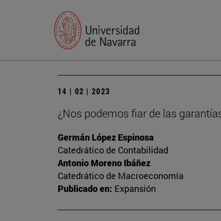
14 | 02 | 2023
¿Nos podemos fiar de las garantía
Germán López Espinosa
Catedrático de Contabilidad
Antonio Moreno Ibáñez
Catedrático de Macroeconomía
Publicado en:
Expansión