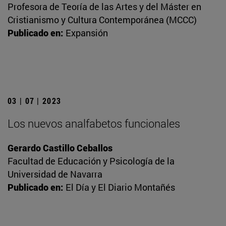
Profesora de Teoría de las Artes y del Máster en
Cristianismo y Cultura Contemporánea (MCCC)
Publicado en:
Expansión
03 | 07 | 2023
Los nuevos analfabetos funcionales
Gerardo Castillo Ceballos
Facultad de Educación y Psicología de la
Universidad de Navarra
Publicado en:
El Día y El Diario Montañés