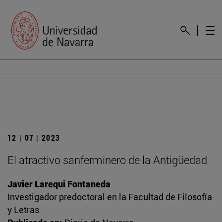
12 | 07 | 2023
El atractivo sanferminero de la Antigüedad
Javier Larequi Fontaneda
Investigador predoctoral en la Facultad de Filosofía
y Letras