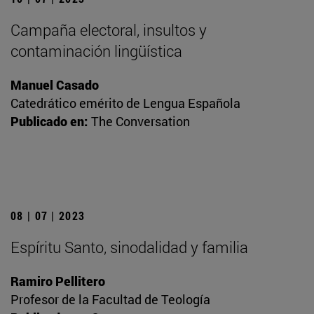
Campaña electoral, insultos y
contaminación lingüística
Manuel Casado
Catedrático emérito de Lengua Española
Publicado en:
The Conversation
08 | 07 | 2023
Espíritu Santo, sinodalidad y familia
Ramiro Pellitero
Profesor de la Facultad de Teología