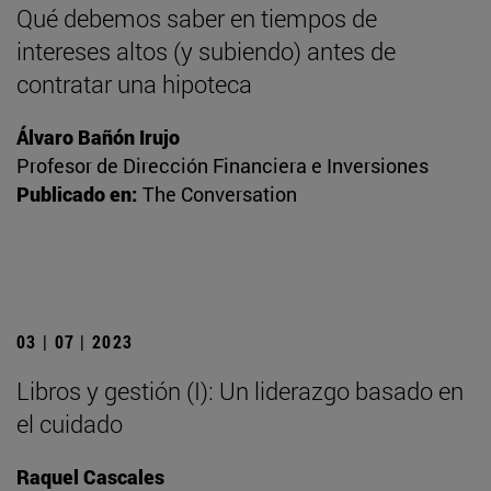
Qué debemos saber en tiempos de
intereses altos (y subiendo) antes de
contratar una hipoteca
Álvaro Bañón Irujo
Profesor de Dirección Financiera e Inversiones
Publicado en:
The Conversation
03 | 07 | 2023
Libros y gestión (I): Un liderazgo basado en
el cuidado
Raquel Cascales