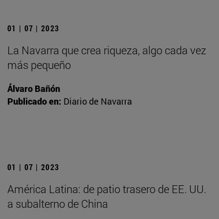
01 | 07 | 2023
La Navarra que crea riqueza, algo cada vez
más pequeño
Álvaro Bañón
Publicado en:
Diario de Navarra
01 | 07 | 2023
América Latina: de patio trasero de EE. UU.
a subalterno de China