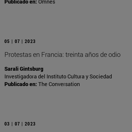
Publicado en:
Omnes
05 | 07 | 2023
Protestas en Francia: treinta años de odio
Sarali Gintsburg
Investigadora del Instituto Cultura y Sociedad
Publicado en:
The Conversation
03 | 07 | 2023