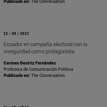
Publicado en:
The Conversation
23 | 08 | 2023
Ecuador en campaña electoral con la
inseguridad como protagonista
Carmen Beatriz Fernández
Profesora de Comunicación Política
Publicado en:
The Conversation