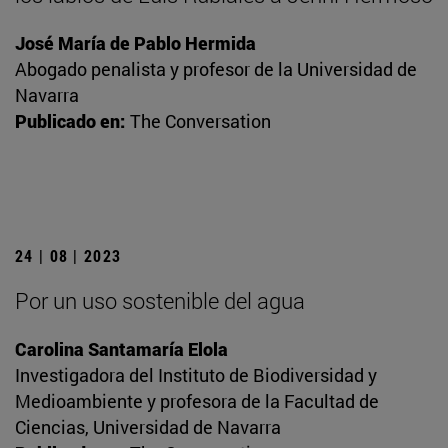
José María de Pablo Hermida
Abogado penalista y profesor de la Universidad de
Navarra
Publicado en:
The Conversation
24 | 08 | 2023
Por un uso sostenible del agua
Carolina Santamaría Elola
Investigadora del Instituto de Biodiversidad y
Medioambiente y profesora de la Facultad de
Ciencias, Universidad de Navarra