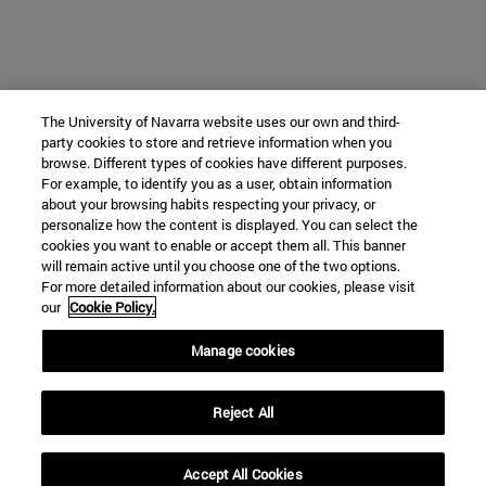
The University of Navarra website uses our own and third-
party cookies to store and retrieve information when you
browse. Different types of cookies have different purposes.
For example, to identify you as a user, obtain information
about your browsing habits respecting your privacy, or
personalize how the content is displayed. You can select the
cookies you want to enable or accept them all. This banner
will remain active until you choose one of the two options.
For more detailed information about our cookies, please visit
our
Cookie Policy.
Manage cookies
Reject All
Accept All Cookies