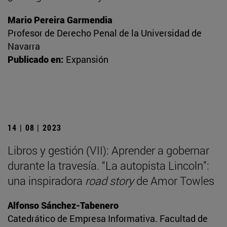
Mario Pereira Garmendia
Profesor de Derecho Penal de la Universidad de
Navarra
Publicado en:
Expansión
14 | 08 | 2023
Libros y gestión (VII): Aprender a gobernar
durante la travesía. “La autopista Lincoln”:
una inspiradora
road story
de Amor Towles
Alfonso Sánchez-Tabenero
Catedrático de Empresa Informativa. Facultad de