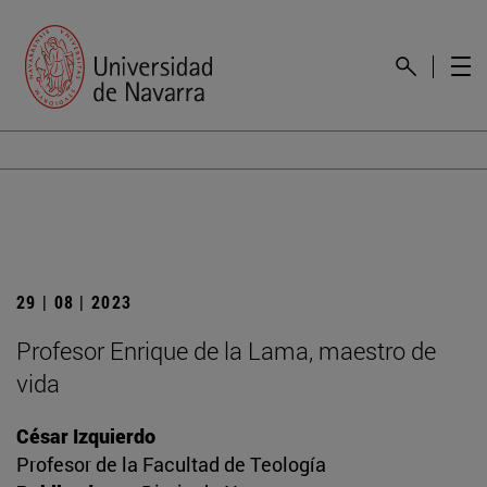
29 | 08 | 2023
Profesor Enrique de la Lama, maestro de
vida
César Izquierdo
Profesor de la Facultad de Teología