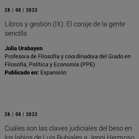
28 | 08 | 2023
Libros y gestión (IX): El coraje de la gente
sencilla
Julia Urabayen
Profesora de Filosofía y coordinadora del Grado en
Filosofía, Política y Economía (PPE)
Publicado en:
Expansión
28 | 08 | 2023
Cuáles son las claves judiciales del beso en
los labios de Luis Rubiales a Jenni Hermoso