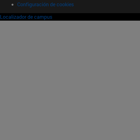
Configuración de cookies
Localizador de campus