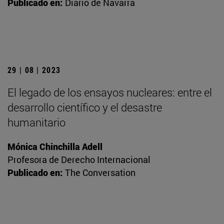
Publicado en:
Diario de Navarra
29 | 08 | 2023
El legado de los ensayos nucleares: entre el
desarrollo científico y el desastre
humanitario
Mónica Chinchilla Adell
Profesora de Derecho Internacional
Publicado en:
The Conversation