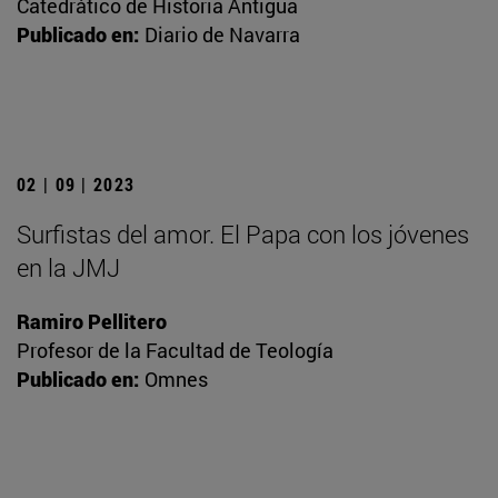
Catedrático de Historia Antigua
Publicado en:
Diario de Navarra
02 | 09 | 2023
Surfistas del amor. El Papa con los jóvenes
en la JMJ
Ramiro Pellitero
Profesor de la Facultad de Teología
Publicado en:
Omnes