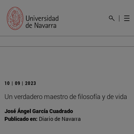
10 | 09 | 2023
Un verdadero maestro de filosofía y de vida
José Ángel García Cuadrado
Publicado en:
Diario de Navarra