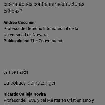
ciberataques contra infraestructuras
críticas?
Andrea Cocchini
Profesor de Derecho Internacional de la
Universidad de Navarra
Publicado en:
The Conversation
07 | 09 | 2023
La política de Ratzinger
Ricardo Calleja Rovira
Profesor del IESE y del Máster en Cristianismo y