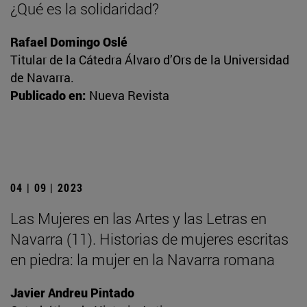
¿Qué es la solidaridad?
Rafael Domingo Oslé
Titular de la Cátedra Álvaro d’Ors de la Universidad
de Navarra.
Publicado en:
Nueva Revista
04 | 09 | 2023
Las Mujeres en las Artes y las Letras en
Navarra (11). Historias de mujeres escritas
en piedra: la mujer en la Navarra romana
Javier Andreu Pintado