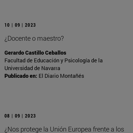
10 | 09 | 2023
¿Docente o maestro?
Gerardo Castillo Ceballos
Facultad de Educación y Psicología de la
Universidad de Navarra
Publicado en:
El Diario Montañés
08 | 09 | 2023
¿Nos protege la Unión Europea frente a los