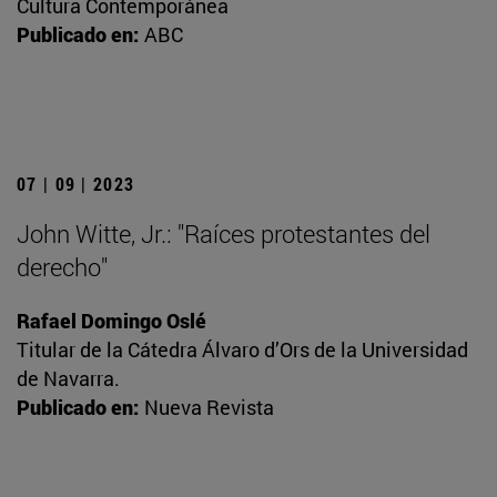
Cultura Contemporánea
Publicado en:
ABC
07 | 09 | 2023
John Witte, Jr.: "Raíces protestantes del
derecho"
Rafael Domingo Oslé
Titular de la Cátedra Álvaro d’Ors de la Universidad
de Navarra.
Publicado en:
Nueva Revista