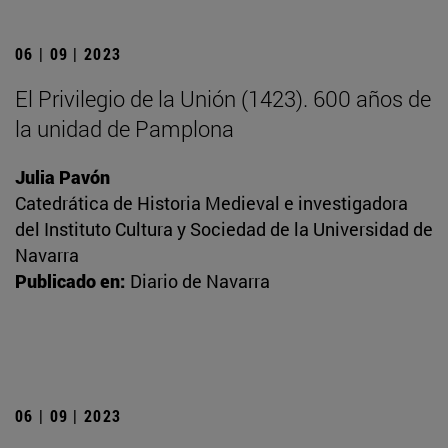
06 | 09 | 2023
El Privilegio de la Unión (1423). 600 años de
la unidad de Pamplona
Julia Pavón
Catedrática de Historia Medieval e investigadora
del Instituto Cultura y Sociedad de la Universidad de
Navarra
Publicado en:
Diario de Navarra
06 | 09 | 2023