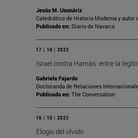
Jesús M. Usunáriz
Catedrático de Historia Moderna y autor d
Publicado en:
Diario de Navarra
17 | 10 | 2023
Israel contra Hamás: entre la legí
Gabriela Fajardo
Doctoranda de Relaciones Internacionale
Publicado en:
The Conversation
16 | 10 | 2023
Elogio del olvido