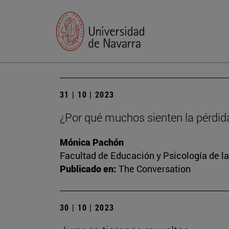
31 | 10 | 2023
¿Por qué muchos sienten la pérdid
Mónica Pachón
Facultad de Educación y Psicología de l
Publicado en:
The Conversation
30 | 10 | 2023