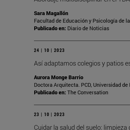
Sara Magallón
Facultad de Educación y Psicología de l
Publicado en:
Diario de Noticias
24 | 10 | 2023
Así adaptamos colegios y patios es
Aurora Monge Barrio
Doctora Arquitecta. PCD, Universidad de
Publicado en:
The Conversation
23 | 10 | 2023
Cuidar la salud del suelo: limpieza 