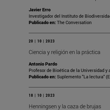
Javier Erro
Investigador del Instituto de Biodiversi
Publicado en:
The Conversation
20 | 10 | 2023
Ciencia y religión en la práctica
Antonio Pardo
Profesor de Bioética de la Universidad y 
Publicado en:
Suplemento "La lectura" (
18 | 10 | 2023
Henningsen y la caza de brujas