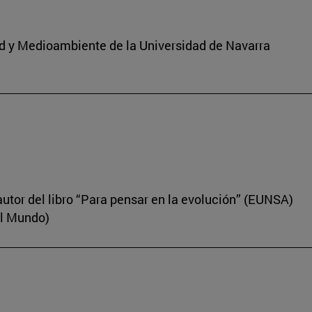
dad y Medioambiente de la Universidad de Navarra
autor del libro “Para pensar en la evolución” (EUNSA)
El Mundo)