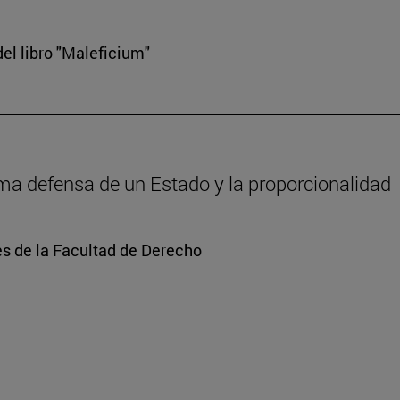
el libro "Maleficium"
tima defensa de un Estado y la proporcionalidad
s de la Facultad de Derecho