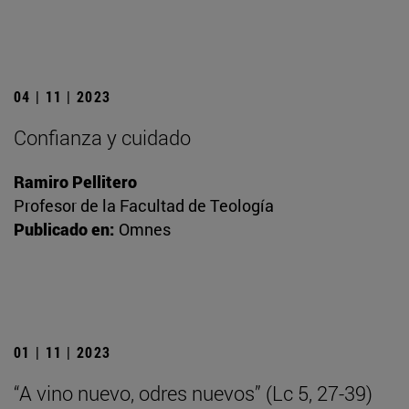
04 | 11 | 2023
Confianza y cuidado
Ramiro Pellitero
Profesor de la Facultad de Teología
Publicado en:
Omnes
01 | 11 | 2023
“A vino nuevo, odres nuevos” (Lc 5, 27-39)