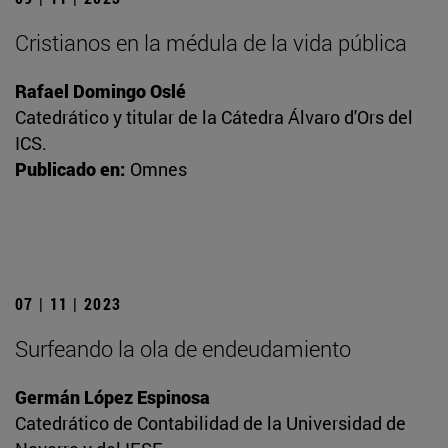
Cristianos en la médula de la vida pública
Rafael Domingo Oslé
Catedrático y titular de la Cátedra Álvaro d'Ors del
ICS.
Publicado en:
Omnes
07 | 11 | 2023
Surfeando la ola de endeudamiento
Germán López Espinosa
Catedrático de Contabilidad de la Universidad de