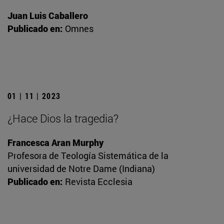
Juan Luis Caballero
Publicado en:
Omnes
01 | 11 | 2023
¿Hace Dios la tragedia?
Francesca Aran Murphy
Profesora de Teología Sistemática de la
universidad de Notre Dame (Indiana)
Publicado en:
Revista Ecclesia