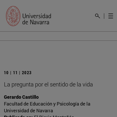
10 | 11 | 2023
La pregunta por el sentido de la vida
Gerardo Castillo
Facultad de Educación y Psicología de la
Universidad de Navarra