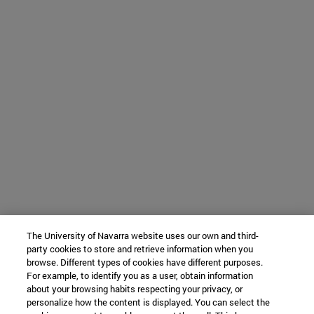
The University of Navarra website uses our own and third-
party cookies to store and retrieve information when you
browse. Different types of cookies have different purposes.
For example, to identify you as a user, obtain information
about your browsing habits respecting your privacy, or
personalize how the content is displayed. You can select the