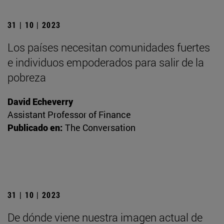
31 | 10 | 2023
Los países necesitan comunidades fuertes
e individuos empoderados para salir de la
pobreza
David Echeverry
Assistant Professor of Finance
Publicado en:
The Conversation
31 | 10 | 2023
De dónde viene nuestra imagen actual de