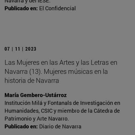
Navarra y del IESE.
Publicado en:
El Confidencial
07 | 11 | 2023
Las Mujeres en las Artes y las Letras en
Navarra (13). Mujeres músicas en la
historia de Navarra
María Gembero-Ustárroz
Institución Milá y Fontanals de Investigación en
Humanidades, CSIC y miembro de la Cátedra de
Patrimonio y Arte Navarro.
Publicado en:
Diario de Navarra