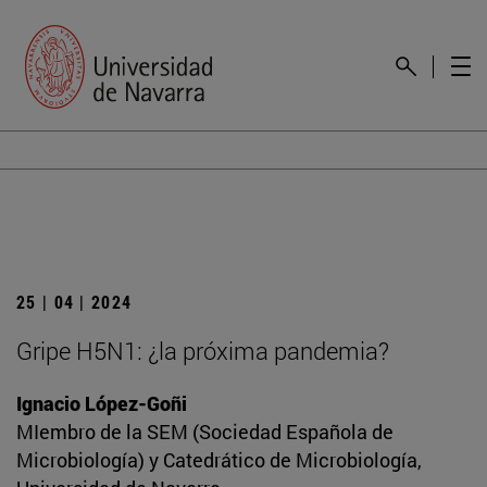
25 | 04 | 2024
Gripe H5N1: ¿la próxima pandemia?
Ignacio López-Goñi
MIembro de la SEM (Sociedad Española de
Microbiología) y Catedrático de Microbiología,