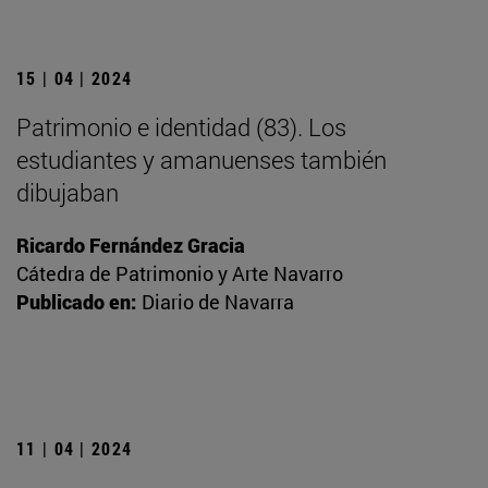
15 | 04 | 2024
Patrimonio e identidad (83). Los
estudiantes y amanuenses también
dibujaban
Ricardo Fernández Gracia
Cátedra de Patrimonio y Arte Navarro
Publicado en:
Diario de Navarra
11 | 04 | 2024