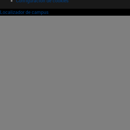
Configuración de cookies
Localizador de campus