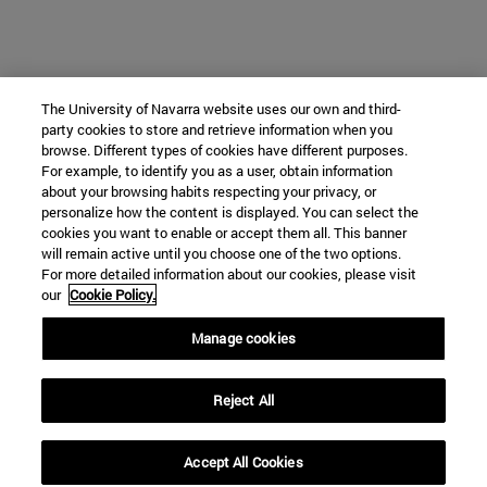
The University of Navarra website uses our own and third-
party cookies to store and retrieve information when you
browse. Different types of cookies have different purposes.
For example, to identify you as a user, obtain information
about your browsing habits respecting your privacy, or
personalize how the content is displayed. You can select the
cookies you want to enable or accept them all. This banner
will remain active until you choose one of the two options.
For more detailed information about our cookies, please visit
our
Cookie Policy.
Manage cookies
Reject All
Accept All Cookies