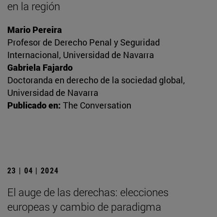
en la región
Mario Pereira
Profesor de Derecho Penal y Seguridad
Internacional, Universidad de Navarra
Gabriela Fajardo
Doctoranda en derecho de la sociedad global,
Universidad de Navarra
Publicado en:
The Conversation
23 | 04 | 2024
El auge de las derechas: elecciones
europeas y cambio de paradigma