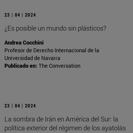
23 | 04 | 2024
¿Es posible un mundo sin plásticos?
Andrea Cocchini
Profesor de Derecho Internacional de la
Universidad de Navarra
Publicado en:
The Conversation
23 | 04 | 2024
La sombra de Irán en América del Sur: la
política exterior del régimen de los ayatolás