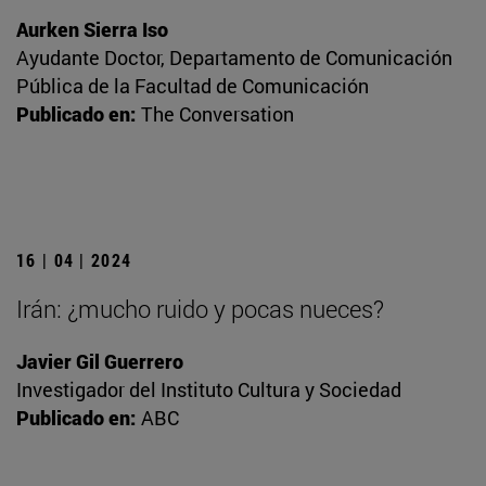
Aurken Sierra Iso
Ayudante Doctor, Departamento de Comunicación
Pública de la Facultad de Comunicación
Publicado en:
The Conversation
16 | 04 | 2024
Irán: ¿mucho ruido y pocas nueces?
Javier Gil Guerrero
Investigador del Instituto Cultura y Sociedad
Publicado en:
ABC