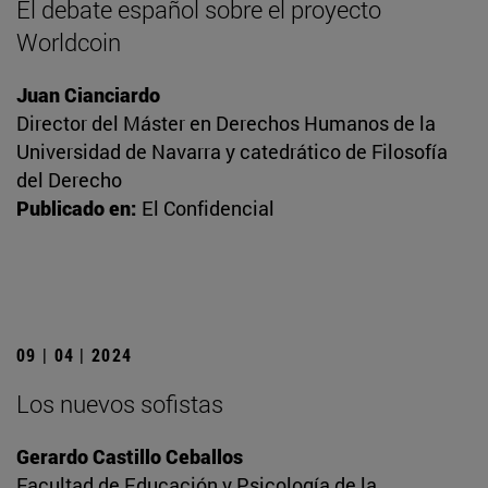
El debate español sobre el proyecto
Worldcoin
Juan Cianciardo
Director del Máster en Derechos Humanos de la
Universidad de Navarra y catedrático de Filosofía
del Derecho
Publicado en:
El Confidencial
09 | 04 | 2024
Los nuevos sofistas
Gerardo Castillo Ceballos
Facultad de Educación y Psicología de la