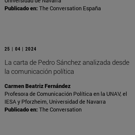
Universidad de Navarra
Publicado en:
The Conversation España
25 | 04 | 2024
La carta de Pedro Sánchez analizada desde
la comunicación política
Carmen Beatriz Fernández
Profesora de Comunicación Política en la UNAV, el
IESA y Pforzheim, Universidad de Navarra
Publicado en:
The Conversation